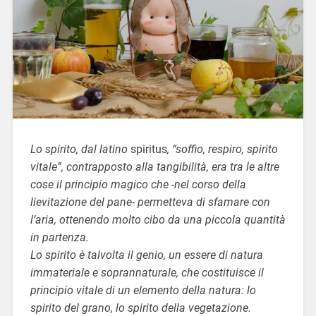
Lo spirito, dal latino
spiritus
, “soffio, respiro, spirito
vitale”, contrapposto alla tangibilità, era tra le altre
cose il principio magico che -nel corso della
lievitazione del pane- permetteva di sfamare con
l’aria, ottenendo molto cibo da una piccola quantità
in partenza.
Lo spirito è talvolta il genio, un essere di natura
immateriale e soprannaturale, che costituisce il
principio vitale di un elemento della natura: lo
spirito del grano, lo spirito della vegetazione.