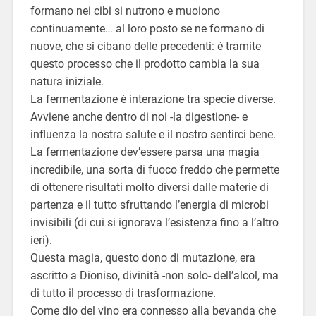
formano nei cibi si nutrono e muoiono
continuamente… al loro posto se ne formano di
nuove, che si cibano delle precedenti: é tramite
questo processo che il prodotto cambia la sua
natura iniziale.
La fermentazione è interazione tra specie diverse.
Avviene anche dentro di noi -la digestione- e
influenza la nostra salute e il nostro sentirci bene.
La fermentazione dev’essere parsa una magia
incredibile, una sorta di fuoco freddo che permette
di ottenere risultati molto diversi dalle materie di
partenza e il tutto sfruttando l’energia di microbi
invisibili (di cui si ignorava l’esistenza fino a l’altro
ieri).
Questa magia, questo dono di mutazione, era
ascritto a Dioniso, divinità -non solo- dell’alcol, ma
di tutto il processo di trasformazione.
Come dio del vino era connesso alla bevanda che