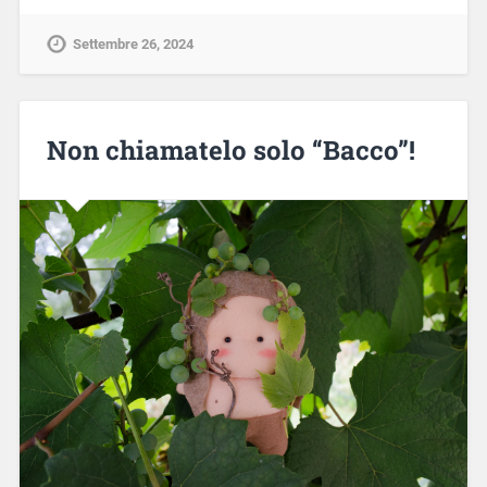
Settembre 26, 2024
Non chiamatelo solo “Bacco”!