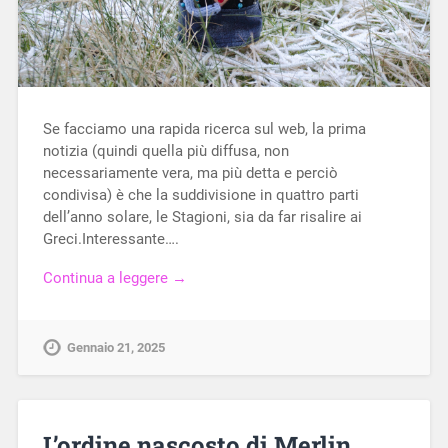
Se facciamo una rapida ricerca sul web, la prima
notizia (quindi quella più diffusa, non
necessariamente vera, ma più detta e perciò
condivisa) è che la suddivisione in quattro parti
dell’anno solare, le Stagioni, sia da far risalire ai
Greci.Interessante….
Continua a leggere →
Gennaio 21, 2025
L’ordine nascosto di Merlin