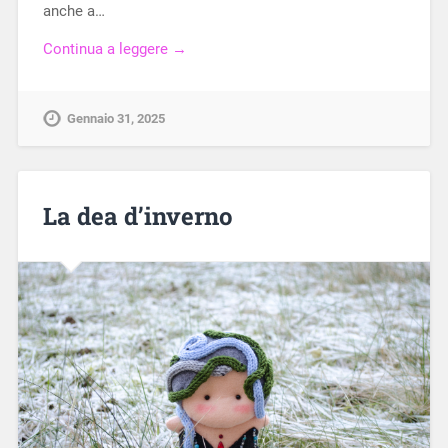
anche a…
Continua a leggere →
Gennaio 31, 2025
La dea d’inverno