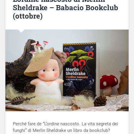
Sheldrake – Babacio Bookclub
(ottobre)
Perché fare de “L’ordine nascosto. La vita segreta dei
funghi” di Merlin Sheldrake un libro da bookclub?