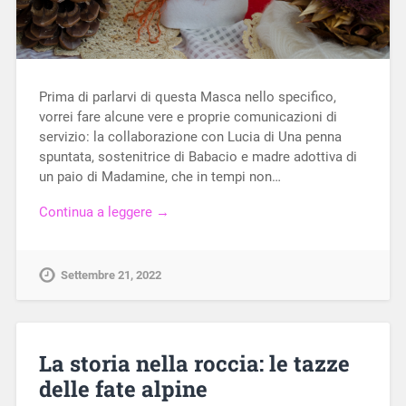
Prima di parlarvi di questa Masca nello specifico,
vorrei fare alcune vere e proprie comunicazioni di
servizio: la collaborazione con Lucia di Una penna
spuntata, sostenitrice di Babacio e madre adottiva di
un paio di Madamine, che in tempi non…
Continua a leggere →
Settembre 21, 2022
La storia nella roccia: le tazze
delle fate alpine