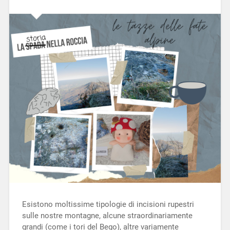
Esistono moltissime tipologie di incisioni rupestri
sulle nostre montagne, alcune straordinariamente
grandi (come i tori del Bego), altre variamente