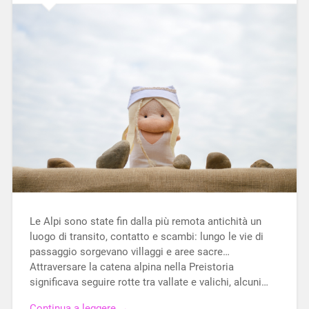
Le Alpi sono state fin dalla più remota antichità un
luogo di transito, contatto e scambi: lungo le vie di
passaggio sorgevano villaggi e aree sacre…
Attraversare la catena alpina nella Preistoria
significava seguire rotte tra vallate e valichi, alcuni…
Continua a leggere →