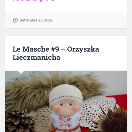
Settembre 26, 2022
Le Masche #9 – Orzyszka
Lieczmanicha