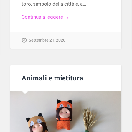
toro, simbolo della città e, a…
Continua a leggere →
Settembre 21, 2020
Animali e mietitura