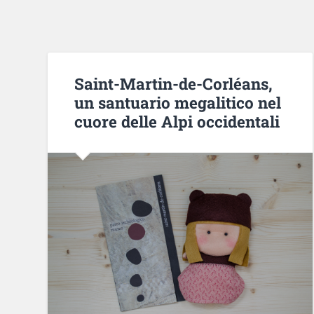
Saint-Martin-de-Corléans,
un santuario megalitico nel
cuore delle Alpi occidentali