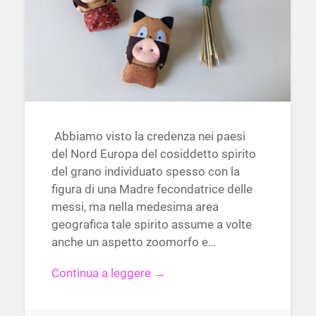
Abbiamo visto la credenza nei paesi
del Nord Europa del cosiddetto spirito
del grano individuato spesso con la
figura di una Madre fecondatrice delle
messi, ma nella medesima area
geografica tale spirito assume a volte
anche un aspetto zoomorfo e…
Continua a leggere →