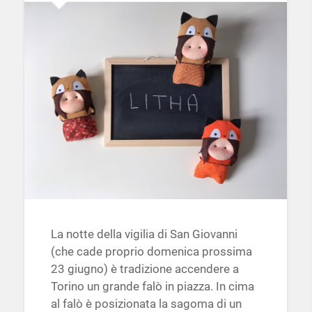
La notte della vigilia di San Giovanni
(che cade proprio domenica prossima
23 giugno) è tradizione accendere a
Torino un grande falò in piazza. In cima
al falò è posizionata la sagoma di un