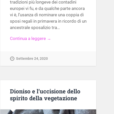
tradizioni più longeve dei contadini
europei vi fu, e da qualche parte ancora
vi è, l’usanza di nominare una coppia di
sposi regali in primavera in ricordo di un
ancestrale sposalizio tra…
Continua a leggere →
Settembre 24, 2020
Dioniso e l’uccisione dello
spirito della vegetazione