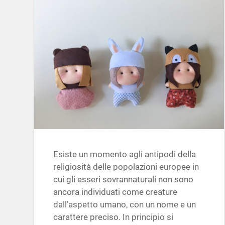
Esiste un momento agli antipodi della
religiosità delle popolazioni europee in
cui gli esseri sovrannaturali non sono
ancora individuati come creature
dall’aspetto umano, con un nome e un
carattere preciso. In principio si