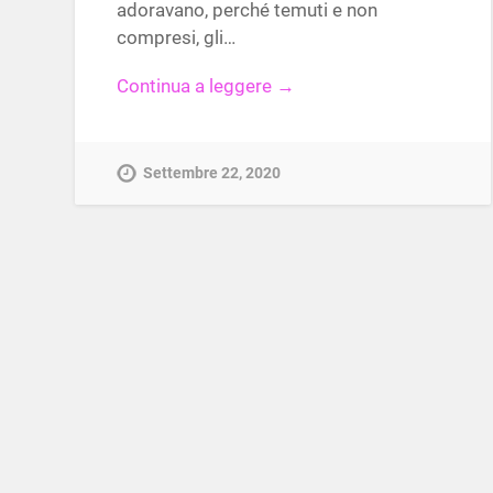
adoravano, perché temuti e non
compresi, gli…
Continua a leggere →
Settembre 22, 2020