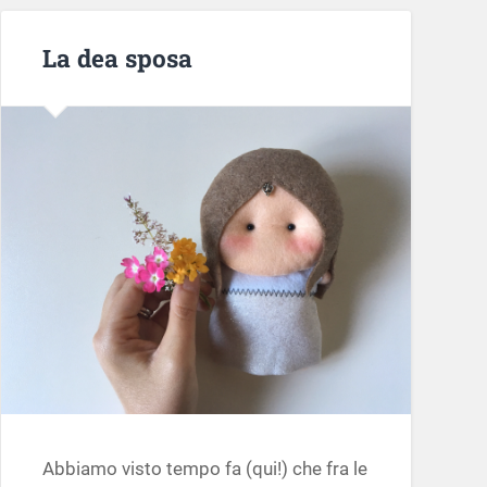
La dea sposa
Abbiamo visto tempo fa (qui!) che fra le