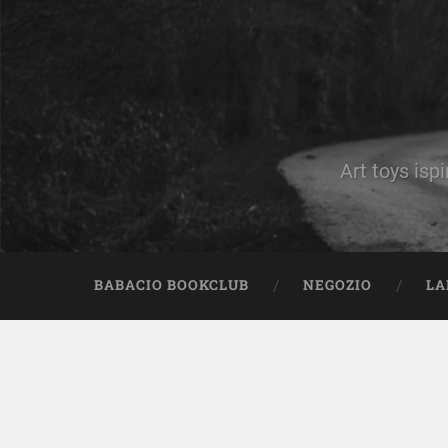
Art toys ispi
BABACIO BOOKCLUB
NEGOZIO
LA