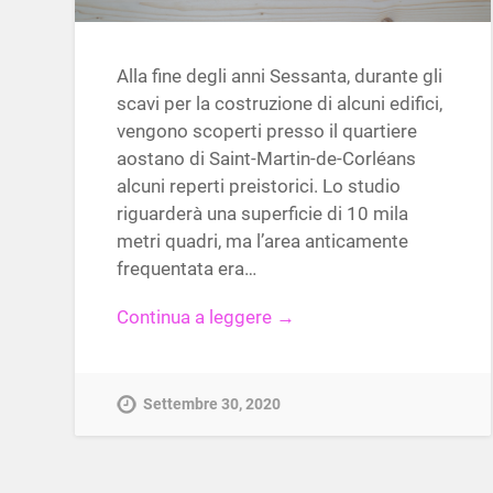
Alla fine degli anni Sessanta, durante gli
scavi per la costruzione di alcuni edifici,
vengono scoperti presso il quartiere
aostano di Saint-Martin-de-Corléans
alcuni reperti preistorici. Lo studio
riguarderà una superficie di 10 mila
metri quadri, ma l’area anticamente
frequentata era…
Continua a leggere →
Settembre 30, 2020