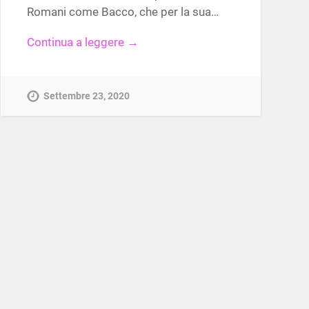
Romani come Bacco, che per la sua…
Continua a leggere →
Settembre 23, 2020