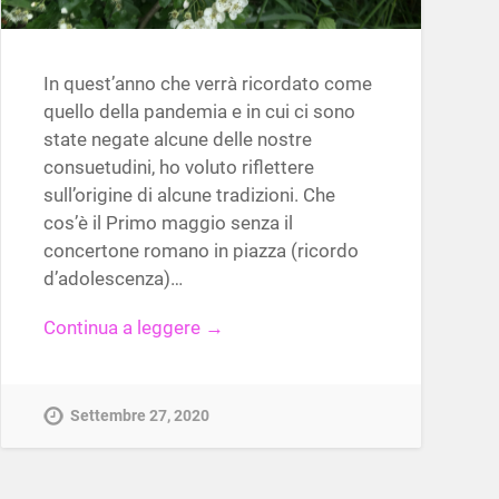
In quest’anno che verrà ricordato come
quello della pandemia e in cui ci sono
state negate alcune delle nostre
consuetudini, ho voluto riflettere
sull’origine di alcune tradizioni. Che
cos’è il Primo maggio senza il
concertone romano in piazza (ricordo
d’adolescenza)…
Continua a leggere →
Settembre 27, 2020