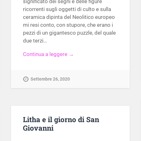
significato dei segni e delle figure
ricorrenti sugli oggetti di culto e sulla
ceramica dipinta del Neolitico europeo
mi resi conto, con stupore, che erano i
pezzi di un gigantesco puzzle, del quale
due terzi…
Continua a leggere →
Settembre 26, 2020
Litha e il giorno di San
Giovanni