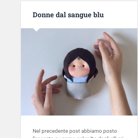
Donne dal sangue blu
Nel precedente post abbiamo posto