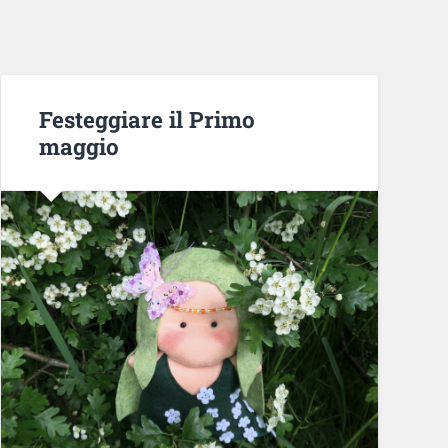
Festeggiare il Primo
maggio