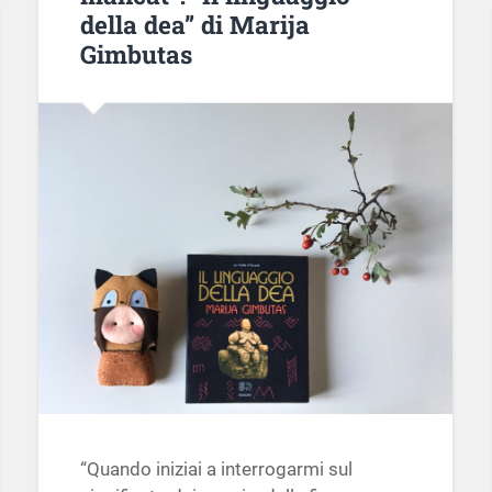
della dea” di Marija
Gimbutas
“Quando iniziai a interrogarmi sul