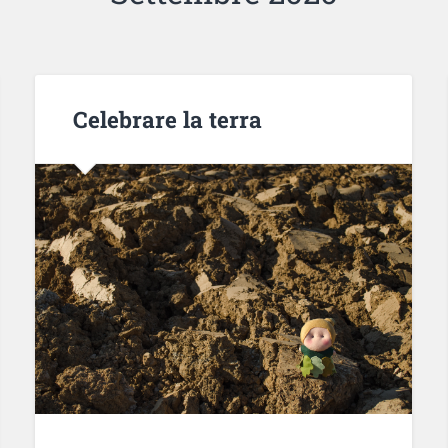
Celebrare la terra