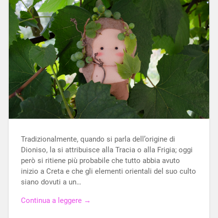
Tradizionalmente, quando si parla dell’origine di
Dioniso, la si attribuisce alla Tracia o alla Frigia; oggi
però si ritiene più probabile che tutto abbia avuto
inizio a Creta e che gli elementi orientali del suo culto
siano dovuti a un…
Continua a leggere →