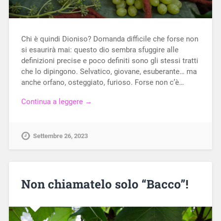
Chi è quindi Dioniso? Domanda difficile che forse non
si esaurirà mai: questo dio sembra sfuggire alle
definizioni precise e poco definiti sono gli stessi tratti
che lo dipingono. Selvatico, giovane, esuberante… ma
anche orfano, osteggiato, furioso. Forse non c’è…
Continua a leggere →
Settembre 26, 2023
Non chiamatelo solo “Bacco”!