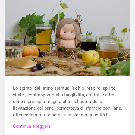
Lo spirito, dal latino spiritus, “soffio, respiro, spirito
vitale”, contrapposto alla tangibilità, era tra le altre
cose il principio magico che -nel corso della
lievitazione del pane- permetteva di sfamare con l’aria,
ottenendo molto cibo da una piccola quantità in…
Continua a leggere →