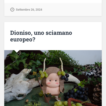
Settembre 26, 2024
Dioniso, uno sciamano
europeo?