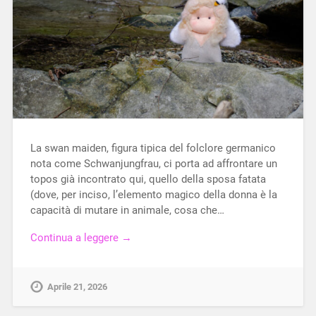
La swan maiden, figura tipica del folclore germanico
nota come Schwanjungfrau, ci porta ad affrontare un
topos già incontrato qui, quello della sposa fatata
(dove, per inciso, l’elemento magico della donna è la
capacità di mutare in animale, cosa che…
Continua a leggere →
Aprile 21, 2026