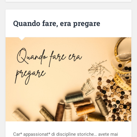
Quando fare, era pregare
Car* appassionat* di discipline storiche… avete mai