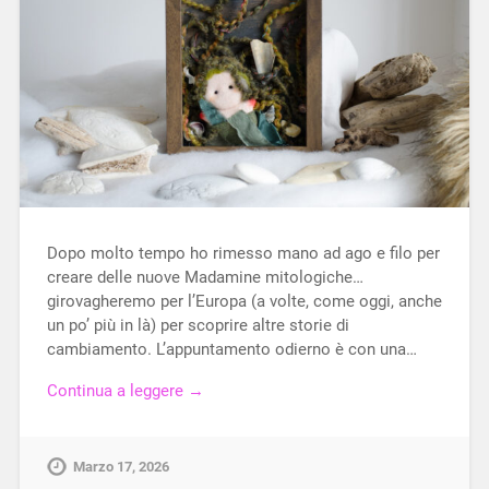
Dopo molto tempo ho rimesso mano ad ago e filo per
creare delle nuove Madamine mitologiche…
girovagheremo per l’Europa (a volte, come oggi, anche
un po’ più in là) per scoprire altre storie di
cambiamento. L’appuntamento odierno è con una…
Continua a leggere →
Marzo 17, 2026