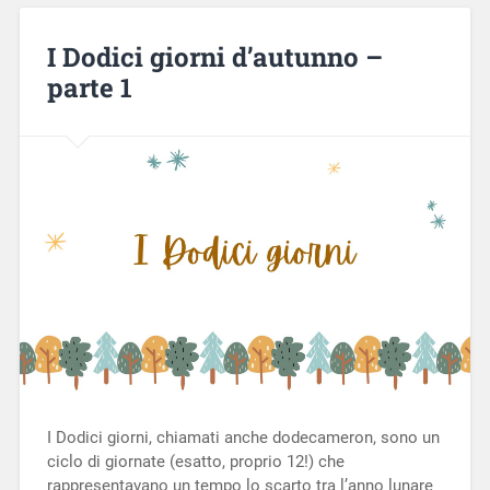
I Dodici giorni d’autunno –
parte 1
I Dodici giorni, chiamati anche dodecameron, sono un
ciclo di giornate (esatto, proprio 12!) che
rappresentavano un tempo lo scarto tra l’anno lunare