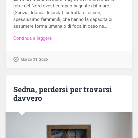
terre del Nord ovest europeo bagnate dal mare
(Scozia, Irlanda, Islanda): si tratta di esseri,
spessissimo femminili, che hanno la capacità di
assumere forma umana o di foca in caso ne…
Continua a leggere →
Marzo 31, 2026
Sedna, perdersi per trovarsi
davvero