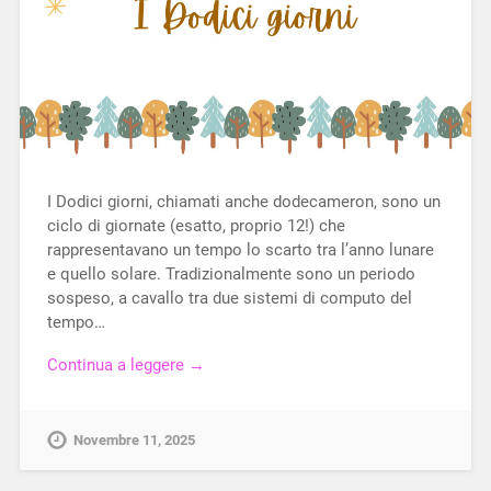
I Dodici giorni, chiamati anche dodecameron, sono un
ciclo di giornate (esatto, proprio 12!) che
rappresentavano un tempo lo scarto tra l’anno lunare
e quello solare. Tradizionalmente sono un periodo
sospeso, a cavallo tra due sistemi di computo del
tempo…
Continua a leggere →
Novembre 11, 2025