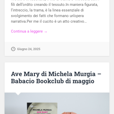
fili dell’ordito creando il tessuto.In maniera figurata,
l’intreccio, la trama, è la linea essenziale di
svolgimento dei fatti che formano un’opera
narrativa.Per me il cucito è un atto creativo…
Continua a leggere →
Giugno 24, 2025
Ave Mary di Michela Murgia –
Babacio Bookclub di maggio