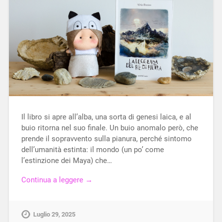
Il libro si apre all’alba, una sorta di genesi laica, e al
buio ritorna nel suo finale. Un buio anomalo però, che
prende il sopravvento sulla pianura, perché sintomo
dell’umanità estinta: il mondo (un po’ come
l’estinzione dei Maya) che…
Continua a leggere →
Luglio 29, 2025