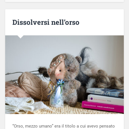
Dissolversi nell’orso
“Orso, mezzo umano” era il titolo a cui avevo pensato