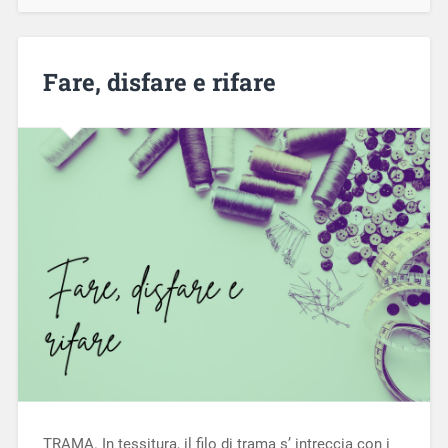
Fare, disfare e rifare
TRAMA. In tessitura, il filo di trama s’ intreccia con i