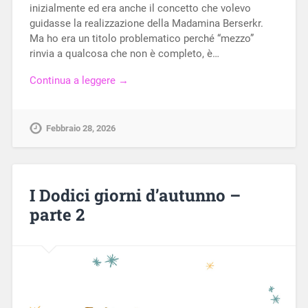
inizialmente ed era anche il concetto che volevo
guidasse la realizzazione della Madamina Berserkr.
Ma ho era un titolo problematico perché “mezzo”
rinvia a qualcosa che non è completo, è…
Continua a leggere →
Febbraio 28, 2026
I Dodici giorni d’autunno –
parte 2