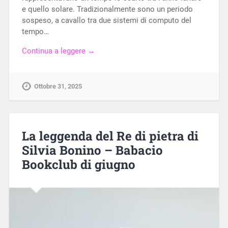
e quello solare. Tradizionalmente sono un periodo
sospeso, a cavallo tra due sistemi di computo del
tempo…
Continua a leggere →
Ottobre 31, 2025
La leggenda del Re di pietra di
Silvia Bonino – Babacio
Bookclub di giugno