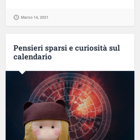
Marzo 14, 2021
Pensieri sparsi e curiosità sul
calendario