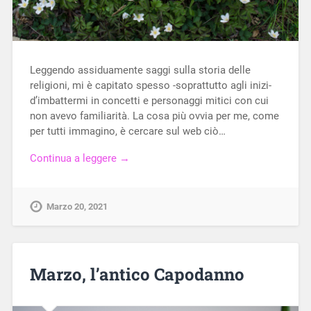
Leggendo assiduamente saggi sulla storia delle
religioni, mi è capitato spesso -soprattutto agli inizi-
d’imbattermi in concetti e personaggi mitici con cui
non avevo familiarità. La cosa più ovvia per me, come
per tutti immagino, è cercare sul web ciò…
Continua a leggere →
Marzo 20, 2021
Marzo, l’antico Capodanno