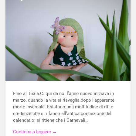
Fino al 153 a.C. qui da noi l’anno nuovo iniziava in
marzo, quando la vita si risveglia dopo l’apparente
morte invernale. Esistono una moltitudine di riti e
credenze che si rifanno all’antica concezione del
calendario: si ritiene che i Carnevali…
Continua a leggere →