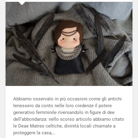
Abbiamo osservato in più occasioni come gli antichi
tenessero da conto nelle loro credenze il potere
generativo femminile riversandolo in figure di dee
dell’abbondanza: nello scorso articolo abbiamo citato
le Deae Matres celtiche, divinità locali chiamate a
proteggere la casa,…