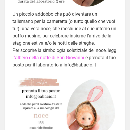
Un piccolo addobbo che può diventare un
talismano per la cameretta (o tutto quello che vuoi
tu!): una vera noce, che racchiude al suo interno un
buffo musino, per celebrare insieme l’arrivo della
stagione estiva e/o le notti delle streghe.
Per scoprire la simbologia solstiziale del noce, leggi
L’albero della notte di San Giovanni
e prenota il tuo
posto per il laboratorio a info@babacio.it