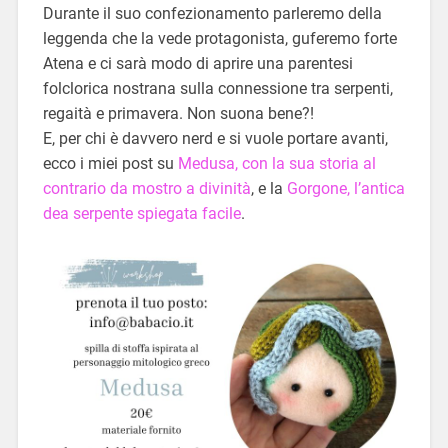
Durante il suo confezionamento parleremo della
leggenda che la vede protagonista, guferemo forte
Atena e ci sarà modo di aprire una parentesi
folclorica nostrana sulla connessione tra serpenti,
regaità e primavera. Non suona bene?!
E, per chi è davvero nerd e si vuole portare avanti,
ecco i miei post su
Medusa, con la sua storia al
contrario da mostro a divinità
, e la
Gorgone, l’antica
dea serpente spiegata facile
.