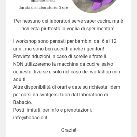
Per nessuno dei laboratori serve saper cucire, ma è
richiesta piuttosto la voglia di sperimentare!
I workshop sono pensati per bambini dai 6 ai 12
anni, ma sono ben accetti anche i genitori!
Previste riduzioni in caso di sorelle e fratelli.
NON utilizzeremo la macchina da cucire, salvo
richieste diverse e solo nel caso dei workshop con
adulti.
Altre disponibilità di orari e date su richiesta; idem
per corsi da svolgersi fuori dal laboratorio di
Babacio.
Posti limitati, per info e prenotazioni:
info@babacio.it
Grazie!