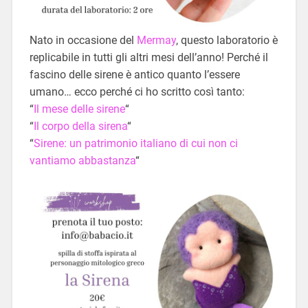
Nato in occasione del
Mermay
, questo laboratorio è
replicabile in tutti gli altri mesi dell’anno! Perché il
fascino delle sirene è antico quanto l’essere
umano… ecco perché ci ho scritto così tanto:
“
Il mese delle sirene
“
“
Il corpo della sirena
“
“
Sirene: un patrimonio italiano di cui non ci
vantiamo abbastanza
“