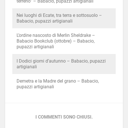
terreno” – Babacio, pupazzi artigianali
Nei luoghi di Ecate, tra terra e sottosuolo –
Babacio, pupazzi artigianali
L’ordine nascosto di Merlin Sheldrake –
Babacio Bookclub (ottobre) – Babacio,
pupazzi artigianali
I Dodici giorni d’autunno – Babacio, pupazzi
artigianali
Demetra e la Madre del grano – Babacio,
pupazzi artigianali
I COMMENTI SONO CHIUSI.