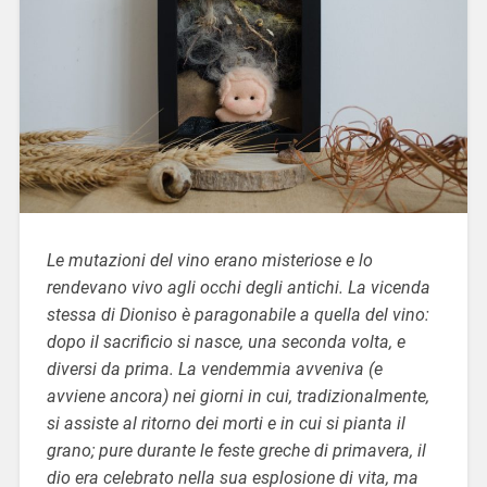
Le mutazioni del vino erano misteriose e lo
rendevano vivo agli occhi degli antichi. La vicenda
stessa di Dioniso è paragonabile a quella del vino:
dopo il sacrificio si nasce, una seconda volta, e
diversi da prima. La vendemmia avveniva (e
avviene ancora) nei giorni in cui, tradizionalmente,
si assiste al ritorno dei morti e in cui si pianta il
grano; pure durante le feste greche di primavera, il
dio era celebrato nella sua esplosione di vita, ma