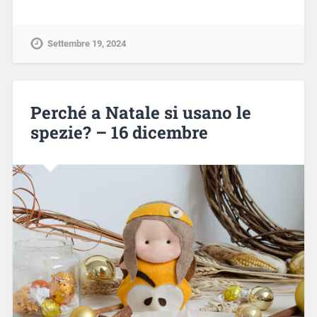
Settembre 19, 2024
Perché a Natale si usano le
spezie? – 16 dicembre