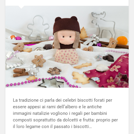
La tradizione ci parla dei celebri biscotti forati per
essere appesi ai rami dell’albero e le antiche
immagini natalizie vogliono i regali per bambini
composti soprattutto da dolcetti e frutta: proprio per
il loro legame con il passato i biscotti…