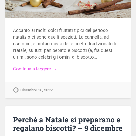
Accanto ai molti dolci fruttati tipici del periodo
natalizio ci sono quelli speziati. La cannella, ad
esempio, è protagonista delle ricette tradizionali di
Natale, su tutti pan pepato e biscotti (e, fra questi
ultimi, sono celebri gli omini di biscotto,…
Continua a leggere →
Dicembre 16, 2022
Perché a Natale si preparano e
regalano biscotti? – 9 dicembre