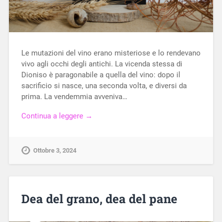
Le mutazioni del vino erano misteriose e lo rendevano
vivo agli occhi degli antichi. La vicenda stessa di
Dioniso è paragonabile a quella del vino: dopo il
sacrificio si nasce, una seconda volta, e diversi da
prima. La vendemmia avveniva…
Continua a leggere →
Ottobre 3, 2024
Dea del grano, dea del pane