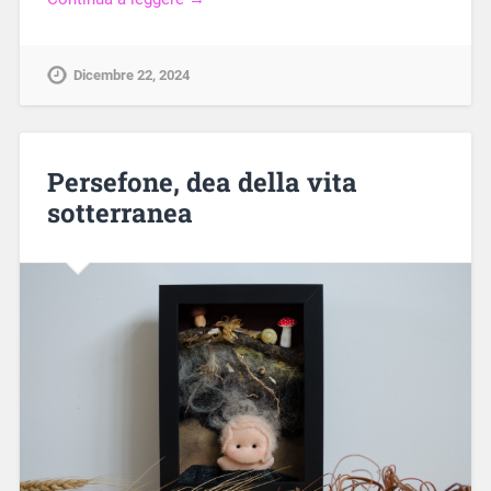
Dicembre 22, 2024
Persefone, dea della vita
sotterranea