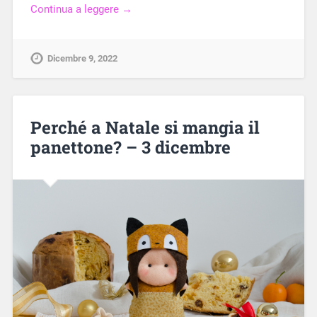
Continua a leggere →
Dicembre 9, 2022
Perché a Natale si mangia il
panettone? – 3 dicembre