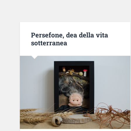
Persefone, dea della vita
sotterranea