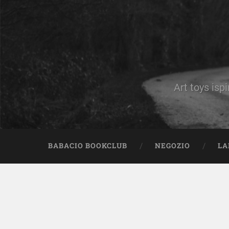
Art toys ispi
BABACIO BOOKCLUB
NEGOZIO
LA