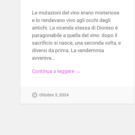
Le mutazioni del vino erano misteriose
e lo rendevano vivo agli occhi degli
antichi. La vicenda stessa di Dioniso è
paragonabile a quella del vino: dopo il
sacrificio si nasce, una seconda volta, e
diversi da prima. La vendemmia
avveniva…
Continua a leggere →
Ottobre 3, 2024