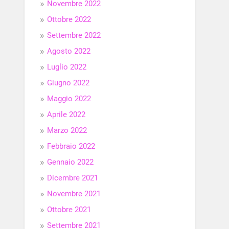
Novembre 2022
Ottobre 2022
Settembre 2022
Agosto 2022
Luglio 2022
Giugno 2022
Maggio 2022
Aprile 2022
Marzo 2022
Febbraio 2022
Gennaio 2022
Dicembre 2021
Novembre 2021
Ottobre 2021
Settembre 2021