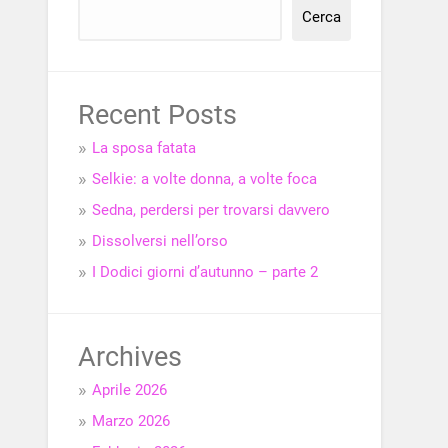
Cerca
Recent Posts
La sposa fatata
Selkie: a volte donna, a volte foca
Sedna, perdersi per trovarsi davvero
Dissolversi nell’orso
I Dodici giorni d’autunno – parte 2
Archives
Aprile 2026
Marzo 2026