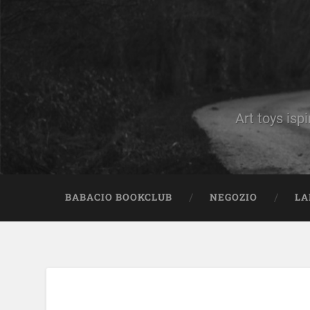
Art toys ispi
BABACIO BOOKCLUB
NEGOZIO
LA