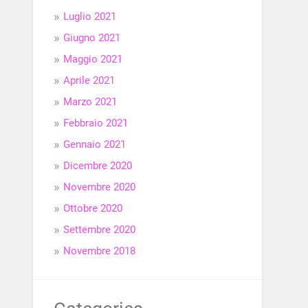
Luglio 2021
Giugno 2021
Maggio 2021
Aprile 2021
Marzo 2021
Febbraio 2021
Gennaio 2021
Dicembre 2020
Novembre 2020
Ottobre 2020
Settembre 2020
Novembre 2018