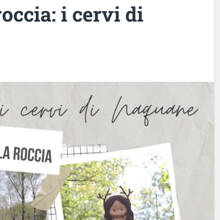
occia: i cervi di