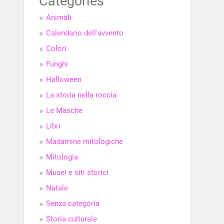
Categories
Animali
Calendario dell'avvento
Colori
Funghi
Halloween
La storia nella roccia
Le Masche
Libri
Madamine mitologiche
Mitologia
Musei e siti storici
Natale
Senza categoria
Storia culturale