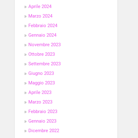
Aprile 2024
Marzo 2024
Febbraio 2024
Gennaio 2024
Novembre 2023
Ottobre 2023
Settembre 2023
Giugno 2023
Maggio 2023
Aprile 2023
Marzo 2023
Febbraio 2023
Gennaio 2023
Dicembre 2022