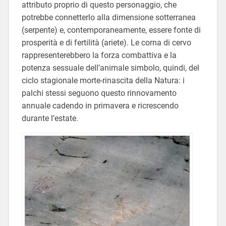
attributo proprio di questo personaggio, che
potrebbe connetterlo alla dimensione sotterranea
(serpente) e, contemporaneamente, essere fonte di
prosperità e di fertilità (ariete). Le corna di cervo
rappresenterebbero la forza combattiva e la
potenza sessuale dell’animale simbolo, quindi, del
ciclo stagionale morte-rinascita della Natura: i
palchi stessi seguono questo rinnovamento
annuale cadendo in primavera e ricrescendo
durante l’estate.