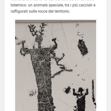
totemico- un animale speciale, tra i più cacciati e
raffigurati sulle rocce del territorio.