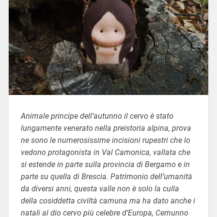
Animale principe dell’autunno il cervo è stato
lungamente venerato nella preistoria alpina, prova
ne sono le numerosissime incisioni rupestri che lo
vedono protagonista in Val Camonica, vallata che
si estende in parte sulla provincia di Bergamo e in
parte su quella di Brescia. Patrimonio dell’umanità
da diversi anni, questa valle non è solo la culla
della cosiddetta civiltà camuna ma ha dato anche i
natali al dio cervo più celebre d’Europa, Cernunno