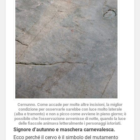
Cernunno. Come accade per molte altre incisioni, la miglior
condizione per osservarle sarebbe con luce molto laterale
(alba e tramonto) e non a picco come avviene in pieno giorno; è
possibile che l’osservazione avvenisse di notte, quando la luce
delle fiaccole animava letteralmente i personaggi istoriati.
Signore d’autunno e maschera carnevalesca.
Ecco perché il cervo è il simbolo del mutamento