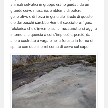
animali selvatici in gruppo erano guidati da un
grande cervo maschio, emblema di potere
generativo e di forza in generale. Erede di questo
dio dei boschi sarebbe Herne il cacciatore, figura
folclorica che d’inverno, sulla mezzanotte, si aggira
intorno alla quercia a cui s’impiccò e, perciò, da
allora costretto a vagare nella foresta in forma di
spirito con due enormi corna di cervo sul capo.