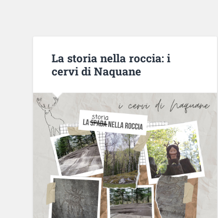
La storia nella roccia: i
cervi di Naquane