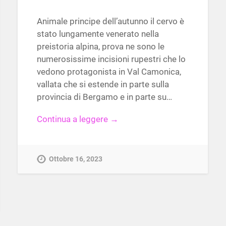
Animale principe dell’autunno il cervo è
stato lungamente venerato nella
preistoria alpina, prova ne sono le
numerosissime incisioni rupestri che lo
vedono protagonista in Val Camonica,
vallata che si estende in parte sulla
provincia di Bergamo e in parte su…
Continua a leggere →
Ottobre 16, 2023