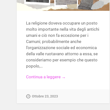
La religione doveva occupare un posto
molto importante nella vita degli antichi
umani e ciò non fa eccezione per i
Camuni; probabilmente anche
l’organizzazione sociale ed economica
della valle ruotavano attorno a essa, se
consideriamo per esempio che questo
popolo,…
Continua a leggere →
Ottobre 23, 2023