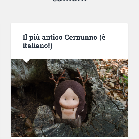
Il più antico Cernunno (è
italiano!)