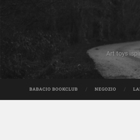
Art toys ispi
BABACIO BOOKCLUB
NEGOZIO
LA