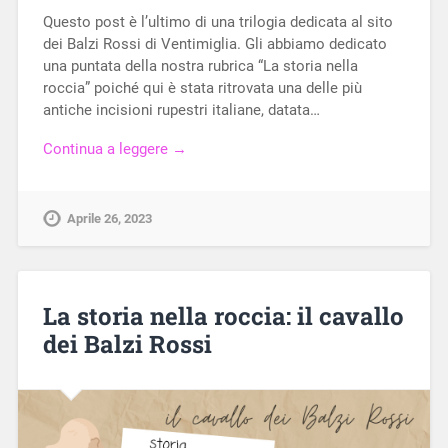
Questo post è l’ultimo di una trilogia dedicata al sito
dei Balzi Rossi di Ventimiglia. Gli abbiamo dedicato
una puntata della nostra rubrica “La storia nella
roccia” poiché qui è stata ritrovata una delle più
antiche incisioni rupestri italiane, datata…
Continua a leggere →
Aprile 26, 2023
La storia nella roccia: il cavallo
dei Balzi Rossi