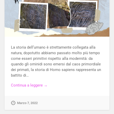
La storia dell’umano è strettamente collegata alla
natura, dopotutto abbiamo passato molto più tempo
come esseri primitivi rispetto alla modernità: da
quando gli ominidi sono emersi dal caos primordiale
dei primati, la storia di Homo sapiens rappresenta un
battito di…
Continua a leggere →
Marzo 7, 2022