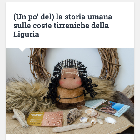
(Un po’ del) la storia umana
sulle coste tirreniche della
Liguria