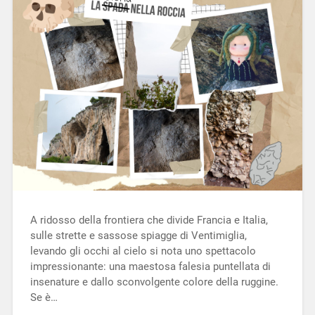
A ridosso della frontiera che divide Francia e Italia,
sulle strette e sassose spiagge di Ventimiglia,
levando gli occhi al cielo si nota uno spettacolo
impressionante: una maestosa falesia puntellata di
insenature e dallo sconvolgente colore della ruggine.
Se è…