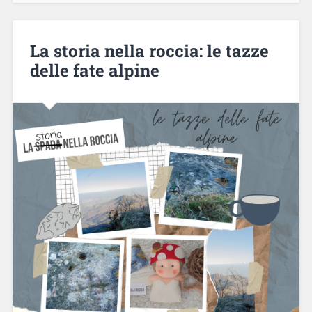
La storia nella roccia: le tazze
delle fate alpine