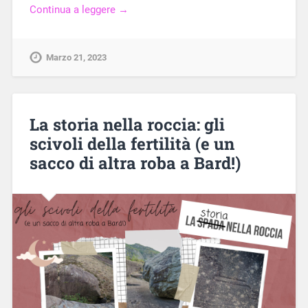
Continua a leggere →
Marzo 21, 2023
La storia nella roccia: gli
scivoli della fertilità (e un
sacco di altra roba a Bard!)