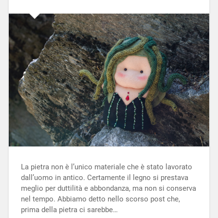
La pietra non è l’unico materiale che è stato lavorato
dall’uomo in antico. Certamente il legno si prestava
meglio per duttilità e abbondanza, ma non si conserva
nel tempo. Abbiamo detto nello scorso post che,
prima della pietra ci sarebbe…