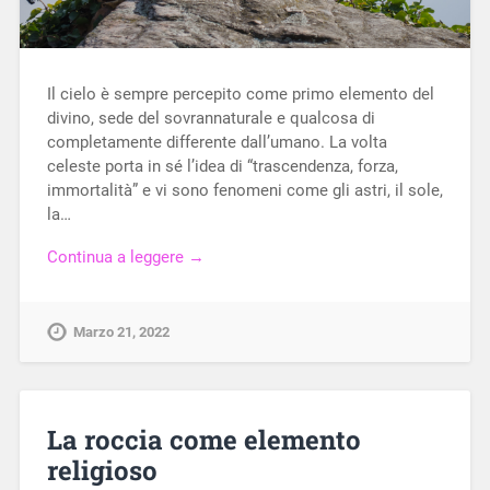
Il cielo è sempre percepito come primo elemento del
divino, sede del sovrannaturale e qualcosa di
completamente differente dall’umano. La volta
celeste porta in sé l’idea di “trascendenza, forza,
immortalità” e vi sono fenomeni come gli astri, il sole,
la…
Continua a leggere →
Marzo 21, 2022
La roccia come elemento
religioso