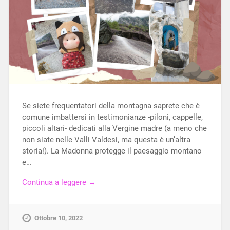
Se siete frequentatori della montagna saprete che è
comune imbattersi in testimonianze -piloni, cappelle,
piccoli altari- dedicati alla Vergine madre (a meno che
non siate nelle Valli Valdesi, ma questa è un’altra
storia!). La Madonna protegge il paesaggio montano
e…
Continua a leggere →
Ottobre 10, 2022