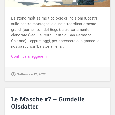
Esistono moltissime tipologie di incisioni rupestri
sulle nostre montagne, alcune straordinariamente
grandi (come i tori del Bego), altre variamente
elaborate (vedi La Peira Eicrita di San Germano
Chisone)… eppure oggi, per riprendere alla grande la
nostra rubrica “La storia nella…
Continua a leggere →
Settembre 12, 2022
Le Masche #7 – Gundelle
Olsdatter