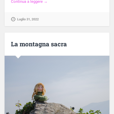
Continua a leggere →
Luglio 31, 2022
La montagna sacra