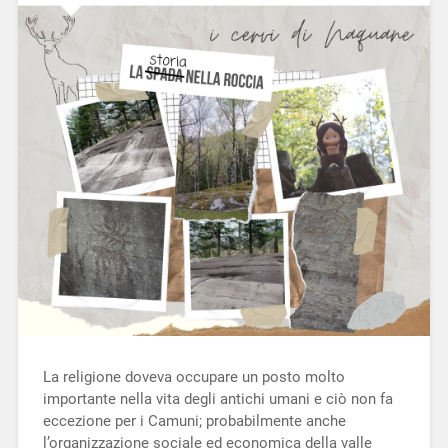
La religione doveva occupare un posto molto
importante nella vita degli antichi umani e ciò non fa
eccezione per i Camuni; probabilmente anche
l’organizzazione sociale ed economica della valle