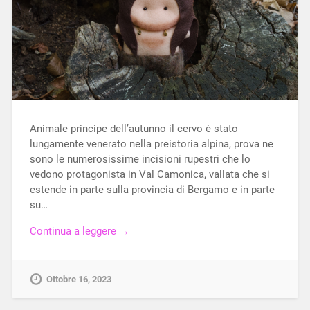
Animale principe dell’autunno il cervo è stato
lungamente venerato nella preistoria alpina, prova ne
sono le numerosissime incisioni rupestri che lo
vedono protagonista in Val Camonica, vallata che si
estende in parte sulla provincia di Bergamo e in parte
su…
Continua a leggere →
Ottobre 16, 2023