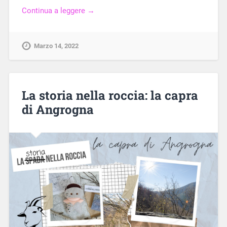
Continua a leggere →
Marzo 14, 2022
La storia nella roccia: la capra
di Angrogna