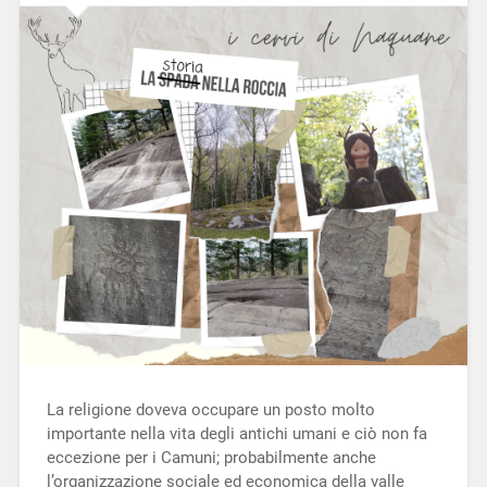
La religione doveva occupare un posto molto
importante nella vita degli antichi umani e ciò non fa
eccezione per i Camuni; probabilmente anche
l’organizzazione sociale ed economica della valle