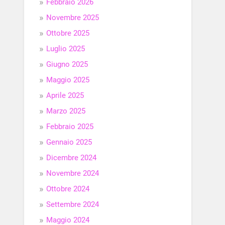
Febbraio 2026
Novembre 2025
Ottobre 2025
Luglio 2025
Giugno 2025
Maggio 2025
Aprile 2025
Marzo 2025
Febbraio 2025
Gennaio 2025
Dicembre 2024
Novembre 2024
Ottobre 2024
Settembre 2024
Maggio 2024