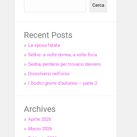
Cerca
Recent Posts
La sposa fatata
Selkie: a volte donna, a volte foca
Sedna, perdersi per trovarsi davvero
Dissolversi nell’orso
I Dodici giorni d’autunno – parte 2
Archives
Aprile 2026
Marzo 2026