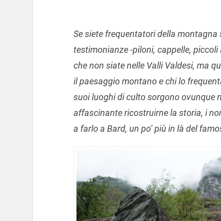
Se siete frequentatori della montagna
testimonianze -piloni, cappelle, piccoli
che non siate nelle Valli Valdesi, ma q
il paesaggio montano e chi lo frequent
suoi luoghi di culto sorgono ovunque neg
affascinante ricostruirne la storia, i 
a farlo a Bard, un po’ più in là del famo