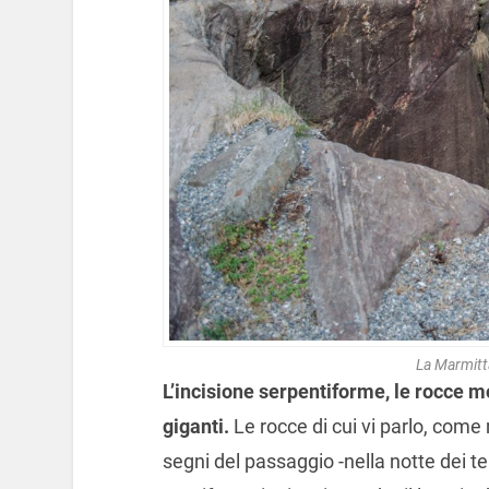
La Marmitta
L’incisione serpentiforme, le rocce m
giganti.
Le rocce di cui vi parlo, come 
segni del passaggio -nella notte dei te