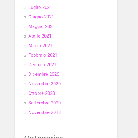
Luglio 2021
Giugno 2021
Maggio 2021
Aprile 2021
Marzo 2021
Febbraio 2021
Gennaio 2021
Dicembre 2020
Novembre 2020
Ottobre 2020
Settembre 2020
Novembre 2018