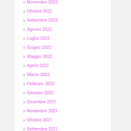
Novembre 2022
Ottobre 2022
Settembre 2022
Agosto 2022
Luglio 2022
Giugno 2022
Maggio 2022
Aprile 2022
Marzo 2022
Febbraio 2022
Gennaio 2022
Dicembre 2021
Novembre 2021
Ottobre 2021
Settembre 2021