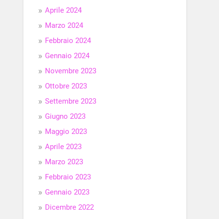
Aprile 2024
Marzo 2024
Febbraio 2024
Gennaio 2024
Novembre 2023
Ottobre 2023
Settembre 2023
Giugno 2023
Maggio 2023
Aprile 2023
Marzo 2023
Febbraio 2023
Gennaio 2023
Dicembre 2022