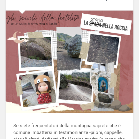
Se siete frequentatori della montagna saprete che è
comune imbattersi in testimonianze -piloni, cappelle,