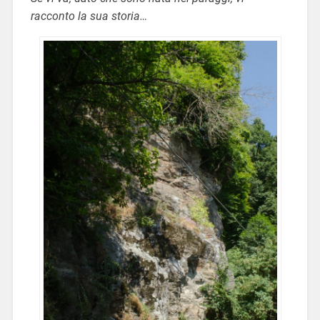
racconto la sua storia…