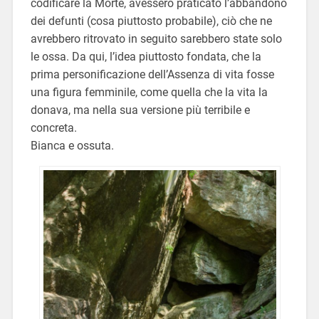
codificare la Morte, avessero praticato l’abbandono
dei defunti (cosa piuttosto probabile), ciò che ne
avrebbero ritrovato in seguito sarebbero state solo
le ossa. Da qui, l’idea piuttosto fondata, che la
prima personificazione dell’Assenza di vita fosse
una figura femminile, come quella che la vita la
donava, ma nella sua versione più terribile e
concreta.
Bianca e ossuta.