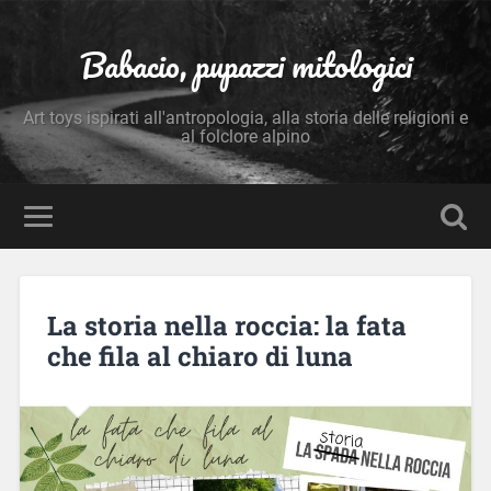
Babacio, pupazzi mitologici
Art toys ispirati all'antropologia, alla storia delle religioni e
al folclore alpino
La storia nella roccia: la fata
che fila al chiaro di luna