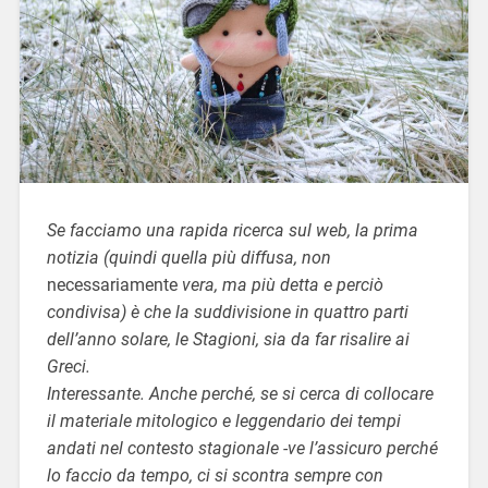
Se facciamo una rapida ricerca sul web, la prima
notizia (quindi quella più diffusa, non
necessariamente
vera, ma più detta e perciò
condivisa) è che la suddivisione in quattro parti
dell’anno solare, le Stagioni, sia da far risalire ai
Greci.
Interessante. Anche perché, se si cerca di collocare
il materiale mitologico e leggendario dei tempi
andati nel contesto stagionale -ve l’assicuro perché
lo faccio da tempo, ci si scontra sempre con