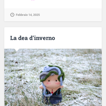
Febbraio 14, 2025
La dea d’inverno