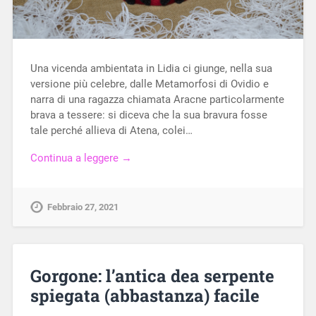
Una vicenda ambientata in Lidia ci giunge, nella sua
versione più celebre, dalle Metamorfosi di Ovidio e
narra di una ragazza chiamata Aracne particolarmente
brava a tessere: si diceva che la sua bravura fosse
tale perché allieva di Atena, colei…
Continua a leggere →
Febbraio 27, 2021
Gorgone: l’antica dea serpente
spiegata (abbastanza) facile