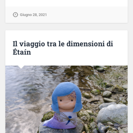
Giugno 28, 2021
Il viaggio tra le dimensioni di
Étaín