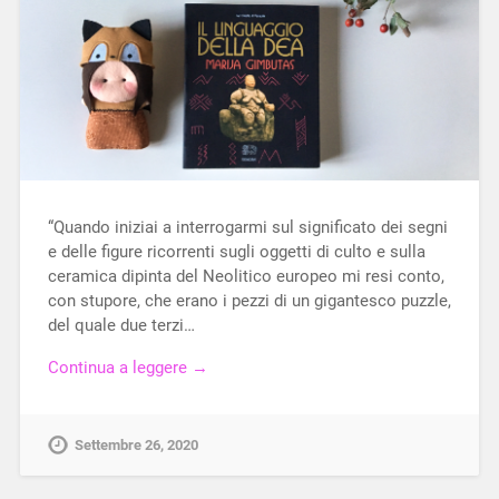
“Quando iniziai a interrogarmi sul significato dei segni
e delle figure ricorrenti sugli oggetti di culto e sulla
ceramica dipinta del Neolitico europeo mi resi conto,
con stupore, che erano i pezzi di un gigantesco puzzle,
del quale due terzi…
Continua a leggere →
Settembre 26, 2020