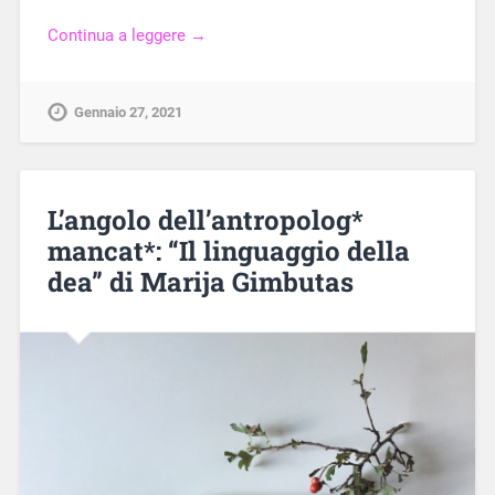
Continua a leggere →
Gennaio 27, 2021
L’angolo dell’antropolog*
mancat*: “Il linguaggio della
dea” di Marija Gimbutas