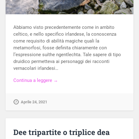
Abbiamo visto precedentemente come in ambito
celtico, e nello specifico irlandese, la conoscenza
come requisito di abilità magiche quali la
metamorfosi, fosse definita chiaramente con
l’espressione suíthe ngentlechta. Tale sapere di tipo
druidico permetteva ai personaggi dei racconti
vernacolari irlandesi…
Continua a leggere →
Aprile 24, 2021
Dee tripartite o triplice dea