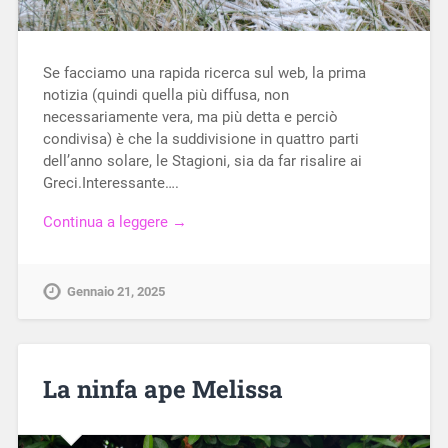
Se facciamo una rapida ricerca sul web, la prima
notizia (quindi quella più diffusa, non
necessariamente vera, ma più detta e perciò
condivisa) è che la suddivisione in quattro parti
dell’anno solare, le Stagioni, sia da far risalire ai
Greci.Interessante….
Continua a leggere →
Gennaio 21, 2025
La ninfa ape Melissa