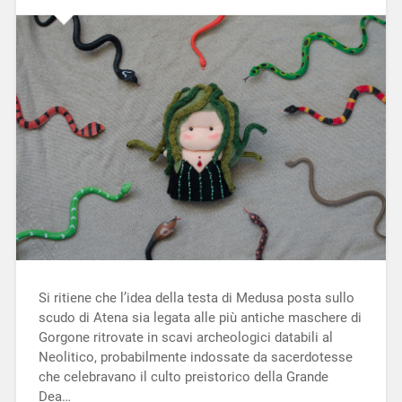
Si ritiene che l’idea della testa di Medusa posta sullo
scudo di Atena sia legata alle più antiche maschere di
Gorgone ritrovate in scavi archeologici databili al
Neolitico, probabilmente indossate da sacerdotesse
che celebravano il culto preistorico della Grande
Dea…