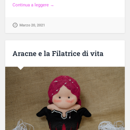
Continua a leggere →
Marzo 20, 2021
Aracne e la Filatrice di vita