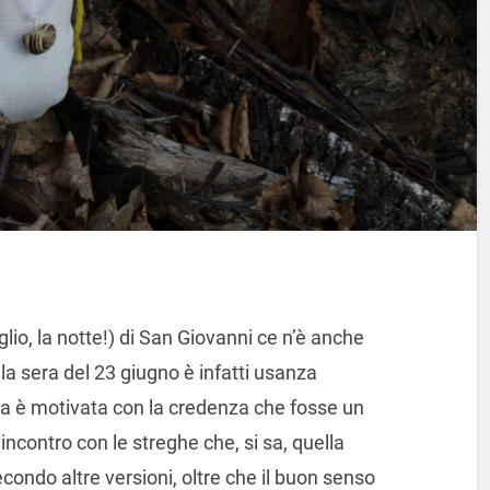
glio, la notte!) di San Giovanni ce n’è anche
: la sera del 23 giugno è infatti usanza
a è motivata con la credenza che fosse un
incontro con le streghe che, si sa, quella
ondo altre versioni, oltre che il buon senso