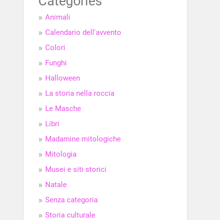
Categories
Animali
Calendario dell'avvento
Colori
Funghi
Halloween
La storia nella roccia
Le Masche
Libri
Madamine mitologiche
Mitologia
Musei e siti storici
Natale
Senza categoria
Storia culturale