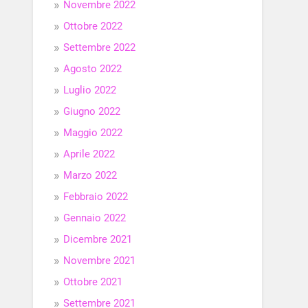
Novembre 2022
Ottobre 2022
Settembre 2022
Agosto 2022
Luglio 2022
Giugno 2022
Maggio 2022
Aprile 2022
Marzo 2022
Febbraio 2022
Gennaio 2022
Dicembre 2021
Novembre 2021
Ottobre 2021
Settembre 2021