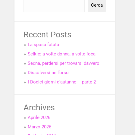
Cerca
Recent Posts
La sposa fatata
Selkie: a volte donna, a volte foca
Sedna, perdersi per trovarsi davvero
Dissolversi nell’orso
I Dodici giorni d’autunno – parte 2
Archives
Aprile 2026
Marzo 2026