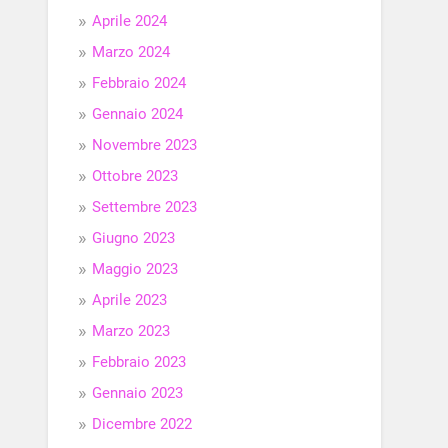
Aprile 2024
Marzo 2024
Febbraio 2024
Gennaio 2024
Novembre 2023
Ottobre 2023
Settembre 2023
Giugno 2023
Maggio 2023
Aprile 2023
Marzo 2023
Febbraio 2023
Gennaio 2023
Dicembre 2022