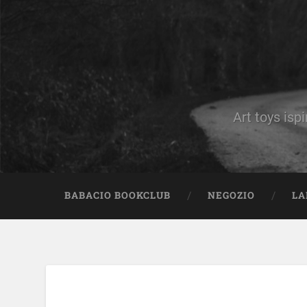
Art toys ispi
BABACIO BOOKCLUB
NEGOZIO
LA