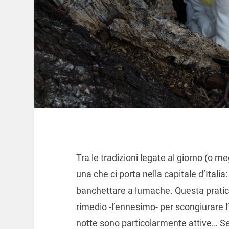
Tra le tradizioni legate al giorno (o me
una che ci porta nella capitale d’Italia
banchettare a lumache. Questa pratic
rimedio -l’ennesimo- per scongiurare l’
notte sono particolarmente attive… Sec