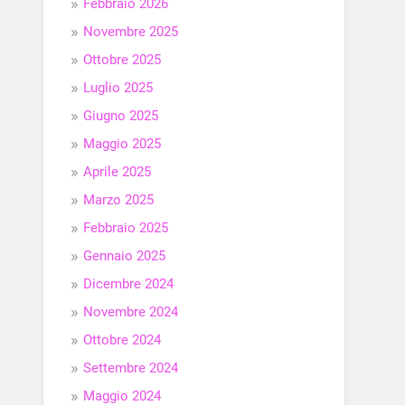
Febbraio 2026
Novembre 2025
Ottobre 2025
Luglio 2025
Giugno 2025
Maggio 2025
Aprile 2025
Marzo 2025
Febbraio 2025
Gennaio 2025
Dicembre 2024
Novembre 2024
Ottobre 2024
Settembre 2024
Maggio 2024