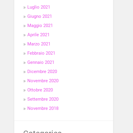
Luglio 2021
Giugno 2021
Maggio 2021
Aprile 2021
Marzo 2021
Febbraio 2021
Gennaio 2021
Dicembre 2020
Novembre 2020
Ottobre 2020
Settembre 2020
Novembre 2018