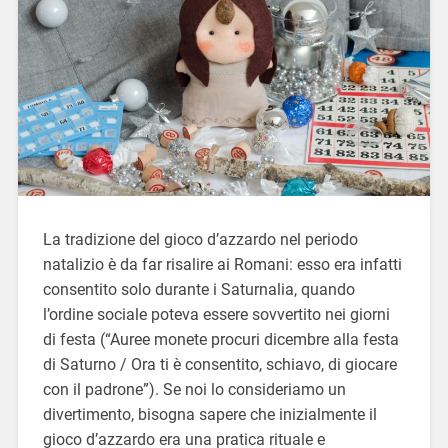
La tradizione del gioco d’azzardo nel periodo
natalizio è da far risalire ai Romani: esso era infatti
consentito solo durante i Saturnalia, quando
l’ordine sociale poteva essere sovvertito nei giorni
di festa (“Auree monete procuri dicembre alla festa
di Saturno / Ora ti è consentito, schiavo, di giocare
con il padrone”). Se noi lo consideriamo un
divertimento, bisogna sapere che inizialmente il
gioco d’azzardo era una pratica rituale e