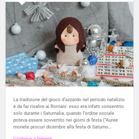
La tradizione del gioco d’azzardo nel periodo natalizio
è da far risalire ai Romani: esso era infatti consentito
solo durante i Saturnalia, quando l’ordine sociale
poteva essere sovvertito nei giorni di festa (“Auree
monete procuri dicembre alla festa di Saturno…
Continua a leggere →