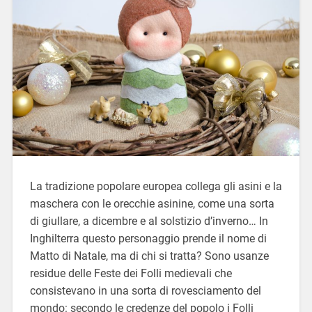
La tradizione popolare europea collega gli asini e la
maschera con le orecchie asinine, come una sorta
di giullare, a dicembre e al solstizio d’inverno… In
Inghilterra questo personaggio prende il nome di
Matto di Natale, ma di chi si tratta? Sono usanze
residue delle Feste dei Folli medievali che
consistevano in una sorta di rovesciamento del
mondo: secondo le credenze del popolo i Folli