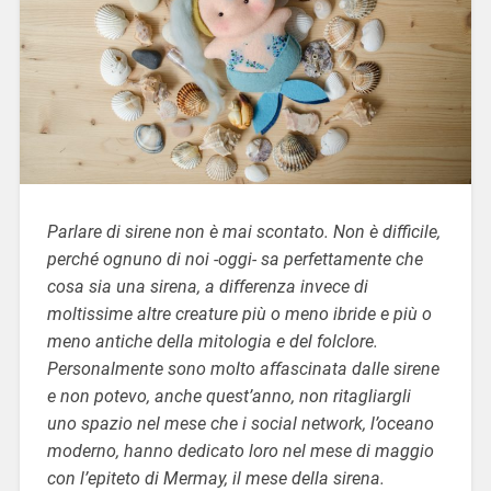
Parlare di sirene non è mai scontato. Non è difficile,
perché ognuno di noi -oggi- sa perfettamente che
cosa sia una sirena, a differenza invece di
moltissime altre creature più o meno ibride e più o
meno antiche della mitologia e del folclore.
Personalmente sono molto affascinata dalle sirene
e non potevo, anche quest’anno, non ritagliargli
uno spazio nel mese che i social network, l’oceano
moderno, hanno dedicato loro nel mese di maggio
con l’epiteto di Mermay, il mese della sirena.