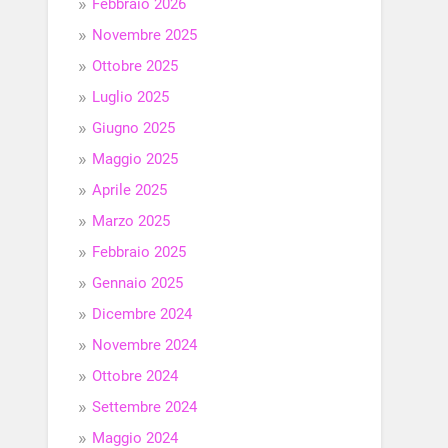
Febbraio 2026
Novembre 2025
Ottobre 2025
Luglio 2025
Giugno 2025
Maggio 2025
Aprile 2025
Marzo 2025
Febbraio 2025
Gennaio 2025
Dicembre 2024
Novembre 2024
Ottobre 2024
Settembre 2024
Maggio 2024