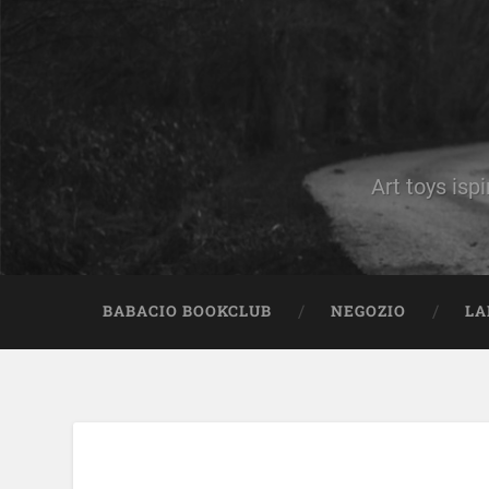
Art toys ispi
BABACIO BOOKCLUB
NEGOZIO
LA