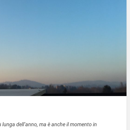
 più lunga dell’anno, ma è anche il momento in