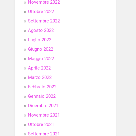
Novembre 2022
Ottobre 2022
Settembre 2022
Agosto 2022
Luglio 2022
Giugno 2022
Maggio 2022
Aprile 2022
Marzo 2022
Febbraio 2022
Gennaio 2022
Dicembre 2021
Novembre 2021
Ottobre 2021
Settembre 2021