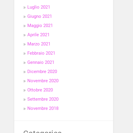
Luglio 2021
Giugno 2021
Maggio 2021
Aprile 2021
Marzo 2021
Febbraio 2021
Gennaio 2021
Dicembre 2020
Novembre 2020
Ottobre 2020
Settembre 2020
Novembre 2018