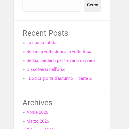
Cerca
Recent Posts
La sposa fatata
Selkie: a volte donna, a volte foca
Sedna, perdersi per trovarsi davvero
Dissolversi nell’orso
I Dodici giorni d’autunno – parte 2
Archives
Aprile 2026
Marzo 2026