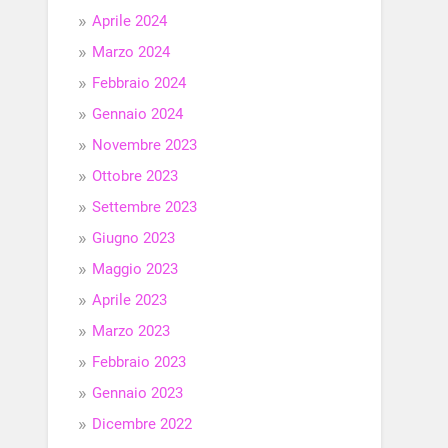
Aprile 2024
Marzo 2024
Febbraio 2024
Gennaio 2024
Novembre 2023
Ottobre 2023
Settembre 2023
Giugno 2023
Maggio 2023
Aprile 2023
Marzo 2023
Febbraio 2023
Gennaio 2023
Dicembre 2022