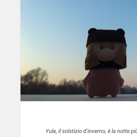
Yule, il solstizio d’inverno, è la notte