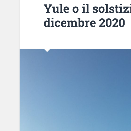
Yule o il solsti
dicembre 2020