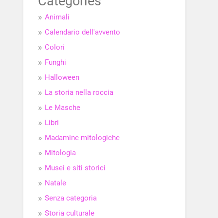
Categories
Animali
Calendario dell'avvento
Colori
Funghi
Halloween
La storia nella roccia
Le Masche
Libri
Madamine mitologiche
Mitologia
Musei e siti storici
Natale
Senza categoria
Storia culturale