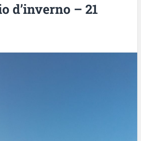
zio d’inverno – 21