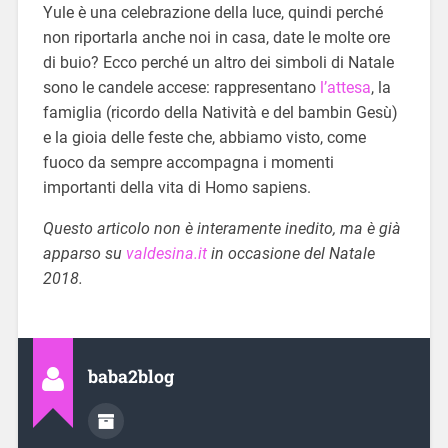
Yule è una celebrazione della luce, quindi perché
non riportarla anche noi in casa, date le molte ore
di buio? Ecco perché un altro dei simboli di Natale
sono le candele accese: rappresentano
l’attesa
, la
famiglia (ricordo della Natività e del bambin Gesù)
e la gioia delle feste che, abbiamo visto, come
fuoco da sempre accompagna i momenti
importanti della vita di Homo sapiens.
Questo articolo non è interamente inedito, ma è già
apparso su
valdesina.it
in occasione del Natale
2018.
baba2blog