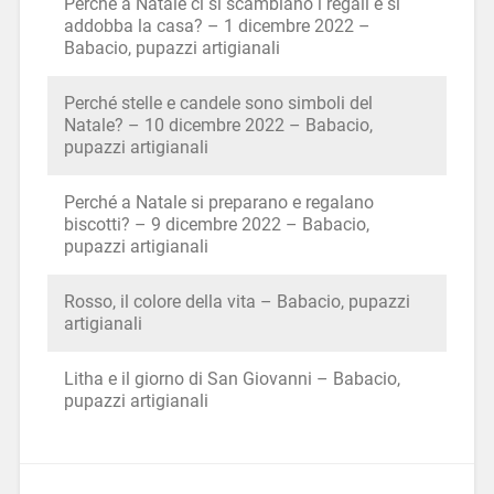
Perché a Natale ci si scambiano i regali e si
addobba la casa? – 1 dicembre 2022 –
Babacio, pupazzi artigianali
Perché stelle e candele sono simboli del
Natale? – 10 dicembre 2022 – Babacio,
pupazzi artigianali
Perché a Natale si preparano e regalano
biscotti? – 9 dicembre 2022 – Babacio,
pupazzi artigianali
Rosso, il colore della vita – Babacio, pupazzi
artigianali
Litha e il giorno di San Giovanni – Babacio,
pupazzi artigianali