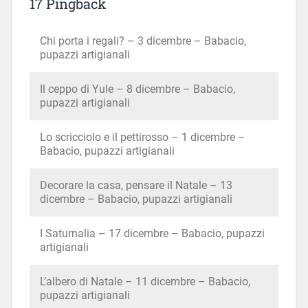
17 Pingback
Chi porta i regali? – 3 dicembre – Babacio,
pupazzi artigianali
Il ceppo di Yule – 8 dicembre – Babacio,
pupazzi artigianali
Lo scricciolo e il pettirosso – 1 dicembre –
Babacio, pupazzi artigianali
Decorare la casa, pensare il Natale – 13
dicembre – Babacio, pupazzi artigianali
I Saturnalia – 17 dicembre – Babacio, pupazzi
artigianali
L’albero di Natale – 11 dicembre – Babacio,
pupazzi artigianali