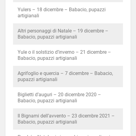
Yulers – 18 dicembre – Babacio, pupazzi
artigianali
Altri personaggi di Natale – 19 dicembre –
Babacio, pupazzi artigianali
Yule o il solstizio d’inverno – 21 dicembre –
Babacio, pupazzi artigianali
Agrifoglio e quercia – 7 dicembre – Babacio,
pupazzi artigianali
Biglietti d’auguri – 20 dicembre 2020 –
Babacio, pupazzi artigianali
Il Bignami dell’avvento – 23 dicembre 2021 –
Babacio, pupazzi artigianali