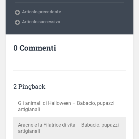
Articolo precedente
Articolo successivo
0 Commenti
2 Pingback
Gli animali di Halloween – Babacio, pupazzi
artigianali
Aracne e la Filatrice di vita – Babacio, pupazzi
artigianali