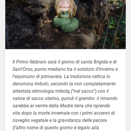
Il Primo febbraio sarà il giorno di santa Brigida e di
Sant’Orso, punto mediano tra il solstizio d’inverno e
l’equinozio di primavera. La tradizione celtica lo
denomina Imbolc, secondo la non completamente
attestata etimologia
imbolg
(“nel sacco”) con il
valore di sacco uterino, quindi il grembo: il rimando
sarebbe al ventre della Madre terra che riprende
vita dopo la morte invernale con i primi accenni di
risveglio vegetale e la gravidanza delle pecore
(l’altro nome di questo giorno è legato alla