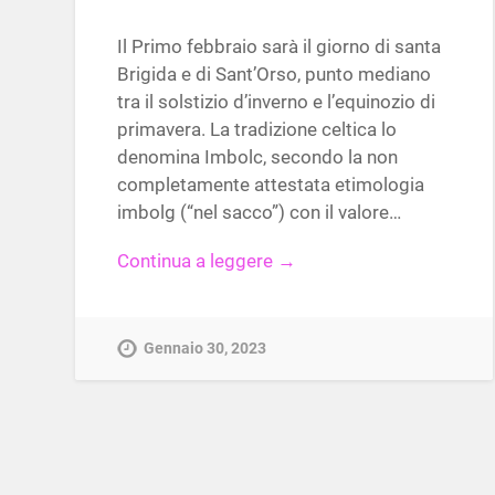
Il Primo febbraio sarà il giorno di santa
Brigida e di Sant’Orso, punto mediano
tra il solstizio d’inverno e l’equinozio di
primavera. La tradizione celtica lo
denomina Imbolc, secondo la non
completamente attestata etimologia
imbolg (“nel sacco”) con il valore…
Continua a leggere →
Gennaio 30, 2023