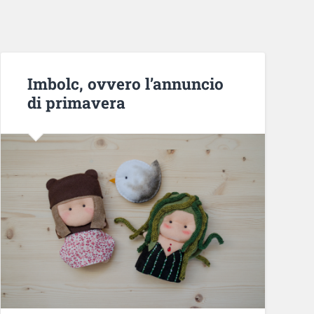
Imbolc, ovvero l’annuncio
di primavera