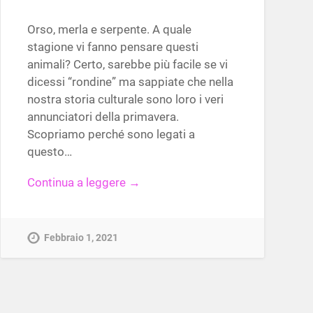
Orso, merla e serpente. A quale
stagione vi fanno pensare questi
animali? Certo, sarebbe più facile se vi
dicessi “rondine” ma sappiate che nella
nostra storia culturale sono loro i veri
annunciatori della primavera.
Scopriamo perché sono legati a
questo…
Continua a leggere →
Febbraio 1, 2021