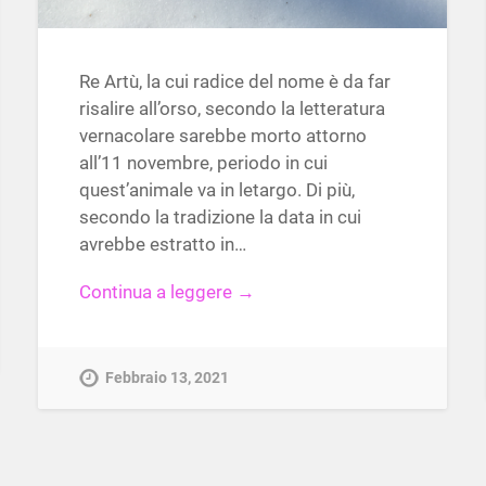
Re Artù, la cui radice del nome è da far
risalire all’orso, secondo la letteratura
vernacolare sarebbe morto attorno
all’11 novembre, periodo in cui
quest’animale va in letargo. Di più,
secondo la tradizione la data in cui
avrebbe estratto in…
Continua a leggere →
Febbraio 13, 2021