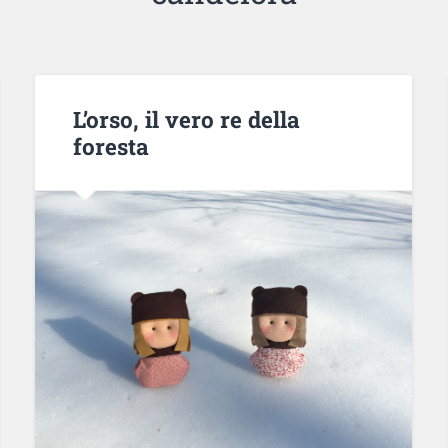
L’orso, il vero re della
foresta