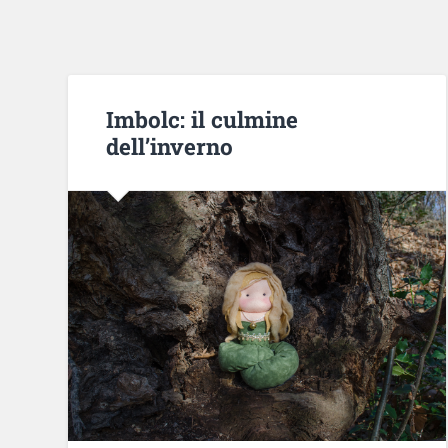
Imbolc: il culmine
dell’inverno