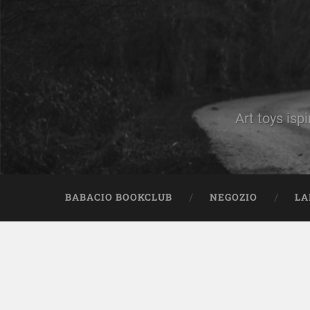
Art toys ispi
BABACIO BOOKCLUB
NEGOZIO
LA