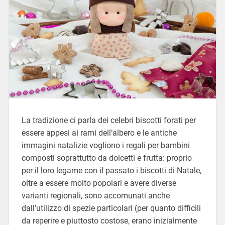
La tradizione ci parla dei celebri biscotti forati per
essere appesi ai rami dell’albero e le antiche
immagini natalizie vogliono i regali per bambini
composti soprattutto da dolcetti e frutta: proprio
per il loro legame con il passato i biscotti di Natale,
oltre a essere molto popolari e avere diverse
varianti regionali, sono accomunati anche
dall’utilizzo di spezie particolari (per quanto difficili
da reperire e piuttosto costose, erano inizialmente