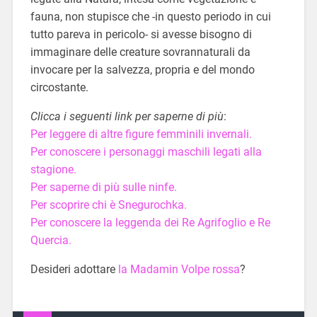
fauna, non stupisce che -in questo periodo in cui
tutto pareva in pericolo- si avesse bisogno di
immaginare delle creature sovrannaturali da
invocare per la salvezza, propria e del mondo
circostante.
Clicca i seguenti link per saperne di più
:
Per leggere di altre figure femminili invernali.
Per conoscere i personaggi maschili legati alla
stagione.
Per saperne di più sulle ninfe.
Per scoprire chi è Snegurochka.
Per conoscere la leggenda dei Re Agrifoglio e Re
Quercia.
Desideri adottare
la Madamin Volpe rossa
?