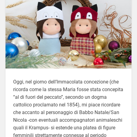
Oggi, nel giorno dell’Immacolata concezione (che
ricorda come la stessa Maria fosse stata concepita
“al di fuori del peccato”, secondo un dogma
cattolico proclamato nel 1854), mi piace ricordare
che accanto al personaggio di Babbo Natale/San
Nicola -con eventuali accompagnatori animaleschi
quali il Krampus- si estende una platea di figure
femminili strettamente connesse al periodo