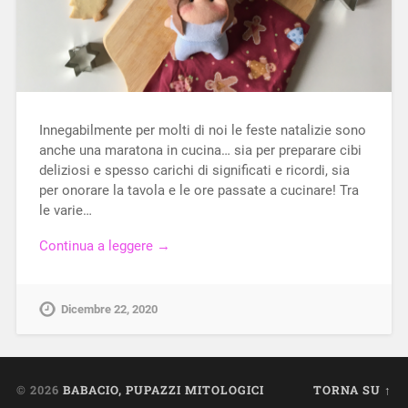
Innegabilmente per molti di noi le feste natalizie sono
anche una maratona in cucina… sia per preparare cibi
deliziosi e spesso carichi di significati e ricordi, sia
per onorare la tavola e le ore passate a cucinare! Tra
le varie…
Continua a leggere →
Dicembre 22, 2020
© 2026
BABACIO, PUPAZZI MITOLOGICI
TORNA SU ↑