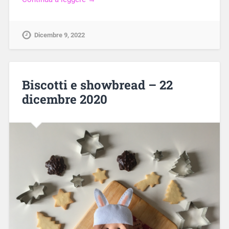
Dicembre 9, 2022
Biscotti e showbread – 22
dicembre 2020