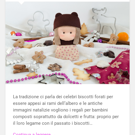
La tradizione ci parla dei celebri biscotti forati per
essere appesi ai rami dell’albero e le antiche
immagini natalizie vogliono i regali per bambini
composti soprattutto da dolcetti e frutta: proprio per
il loro legame con il passato i biscotti…
Continua a leggere →