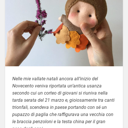
Nelle mie vallate natali ancora all’inizio del
Novecento veniva riportata un’antica usanza
secondo cui un corteo di giovani si riuniva nella
tarda serata del 21 marzo e, gioiosamente tra canti
trionfali, scendeva in paese portando con sé un
pupazzo di paglia che raffigurava una vecchia con
le braccia penzoloni e la testa china per il gran