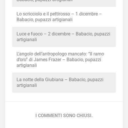
Lo scricciolo e il pettirosso – 1 dicembre –
Babacio, pupazzi artigianali
Luce e fuoco – 2 dicembre – Babacio, pupazzi
artigianali
L’angolo dell’antropologo mancato: “Il ramo
d’oro” di James Frazer – Babacio, pupazzi
artigianali
La notte della Giubiana – Babacio, pupazzi
artigianali
I COMMENTI SONO CHIUSI.