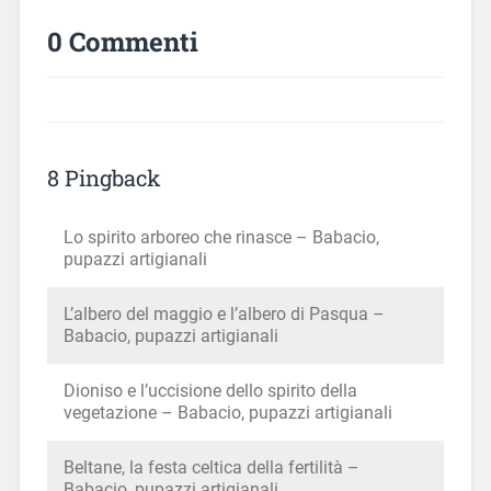
0 Commenti
8 Pingback
Lo spirito arboreo che rinasce – Babacio,
pupazzi artigianali
L’albero del maggio e l’albero di Pasqua –
Babacio, pupazzi artigianali
Dioniso e l’uccisione dello spirito della
vegetazione – Babacio, pupazzi artigianali
Beltane, la festa celtica della fertilità –
Babacio, pupazzi artigianali