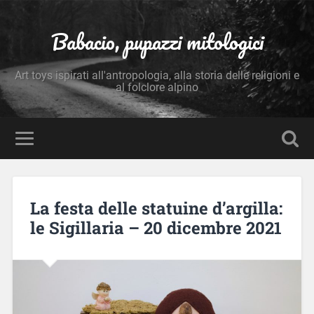
Babacio, pupazzi mitologici
Art toys ispirati all'antropologia, alla storia delle religioni e
al folclore alpino
La festa delle statuine d’argilla:
le Sigillaria – 20 dicembre 2021