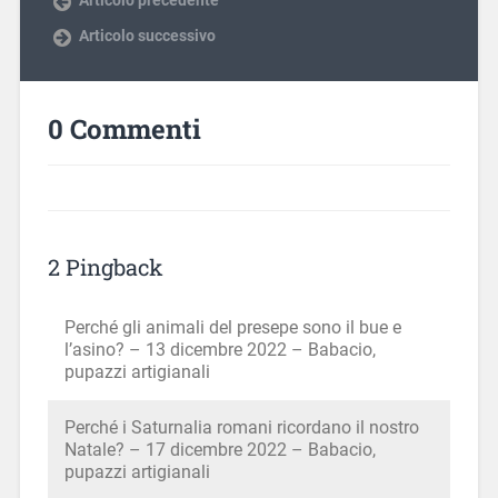
Articolo successivo
0 Commenti
2 Pingback
Perché gli animali del presepe sono il bue e
l’asino? – 13 dicembre 2022 – Babacio,
pupazzi artigianali
Perché i Saturnalia romani ricordano il nostro
Natale? – 17 dicembre 2022 – Babacio,
pupazzi artigianali