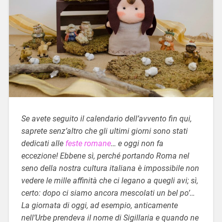
Se avete seguito il calendario dell’avvento fin qui,
saprete senz’altro che gli ultimi giorni sono stati
dedicati alle
feste romane
… e oggi non fa
eccezione! Ebbene sì, perché portando Roma nel
seno della nostra cultura italiana è impossibile non
vedere le mille affinità che ci legano a quegli avi; sì,
certo: dopo ci siamo ancora mescolati un bel po’…
La giornata di oggi, ad esempio, anticamente
nell’Urbe prendeva il nome di Sigillaria e quando ne