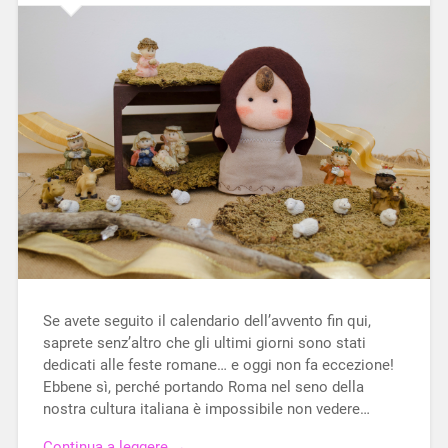
Se avete seguito il calendario dell’avvento fin qui,
saprete senz’altro che gli ultimi giorni sono stati
dedicati alle feste romane… e oggi non fa eccezione!
Ebbene sì, perché portando Roma nel seno della
nostra cultura italiana è impossibile non vedere…
Continua a leggere →