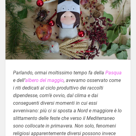
Parlando, ormai moltissimo tempo fa della
Pasqua
e dell’
albero del maggio
, avevamo osservato come
i riti dedicati al ciclo produttivo dei raccolti
dipendesse, com’è ovvio, dal clima e dai
conseguenti diversi momenti in cui essi
avvenivano: più ci si sposta a Nord e maggiore è lo
slittamento delle feste che verso il Mediterraneo
sono collocate in primavera. Non solo, fenomeni
religiosi apparentemente diversi possono invece