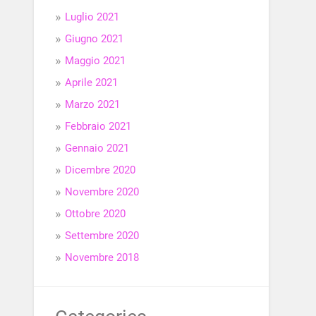
Luglio 2021
Giugno 2021
Maggio 2021
Aprile 2021
Marzo 2021
Febbraio 2021
Gennaio 2021
Dicembre 2020
Novembre 2020
Ottobre 2020
Settembre 2020
Novembre 2018