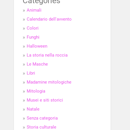
Categories
Animali
Calendario dell'avvento
Colori
Funghi
Halloween
La storia nella roccia
Le Masche
Libri
Madamine mitologiche
Mitologia
Musei e siti storici
Natale
Senza categoria
Storia culturale