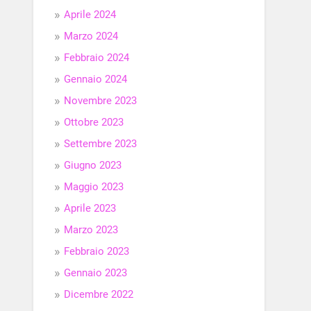
Aprile 2024
Marzo 2024
Febbraio 2024
Gennaio 2024
Novembre 2023
Ottobre 2023
Settembre 2023
Giugno 2023
Maggio 2023
Aprile 2023
Marzo 2023
Febbraio 2023
Gennaio 2023
Dicembre 2022