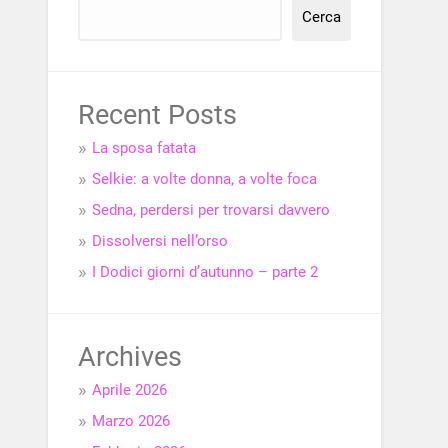
Cerca
Recent Posts
La sposa fatata
Selkie: a volte donna, a volte foca
Sedna, perdersi per trovarsi davvero
Dissolversi nell’orso
I Dodici giorni d’autunno – parte 2
Archives
Aprile 2026
Marzo 2026