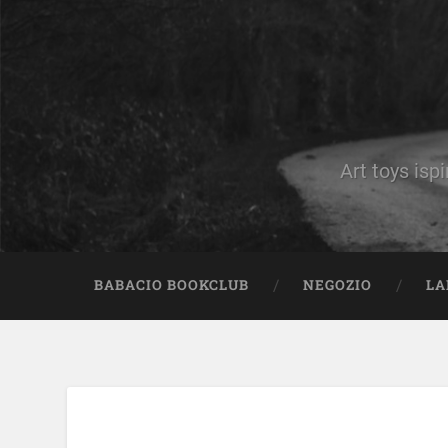
Art toys ispi
BABACIO BOOKCLUB
NEGOZIO
LA