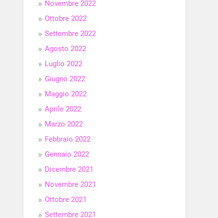
Novembre 2022
Ottobre 2022
Settembre 2022
Agosto 2022
Luglio 2022
Giugno 2022
Maggio 2022
Aprile 2022
Marzo 2022
Febbraio 2022
Gennaio 2022
Dicembre 2021
Novembre 2021
Ottobre 2021
Settembre 2021