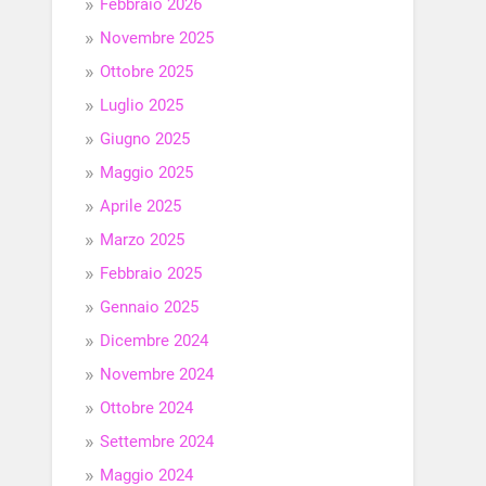
Febbraio 2026
Novembre 2025
Ottobre 2025
Luglio 2025
Giugno 2025
Maggio 2025
Aprile 2025
Marzo 2025
Febbraio 2025
Gennaio 2025
Dicembre 2024
Novembre 2024
Ottobre 2024
Settembre 2024
Maggio 2024