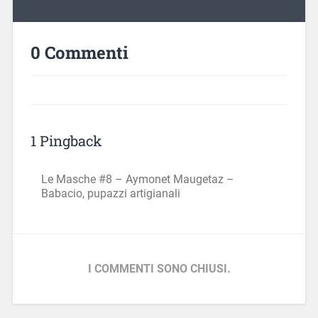
0 Commenti
1 Pingback
Le Masche #8 – Aymonet Maugetaz –
Babacio, pupazzi artigianali
I COMMENTI SONO CHIUSI.