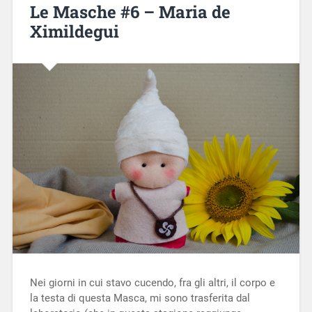
Le Masche #6 – Maria de
Ximildegui
Nei giorni in cui stavo cucendo, fra gli altri, il corpo e
la testa di questa Masca, mi sono trasferita dal