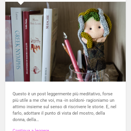
Questo è un post leggermente più meditativo, forse
più utile a me che voi, ma -in soldoni- ragioniamo un
attimo insieme sul senso di riscrivere le storie. E, nel
farlo, adottare il punto di vista del mostro, della
donna, della…
Continua a leggere →