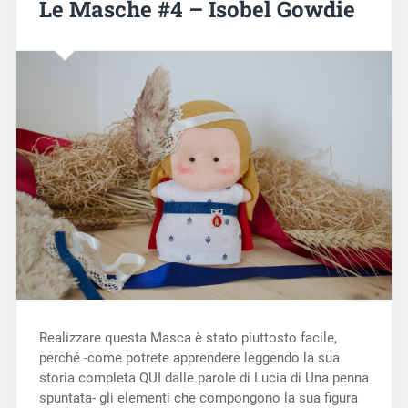
Le Masche #4 – Isobel Gowdie
Realizzare questa Masca è stato piuttosto facile,
perché -come potrete apprendere leggendo la sua
storia completa QUI dalle parole di Lucia di Una penna
spuntata- gli elementi che compongono la sua figura