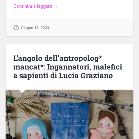
Continua a leggere →
Giugno 16, 2023
L’angolo dell’antropolog*
mancat*: Ingannatori, malefici
e sapienti di Lucia Graziano