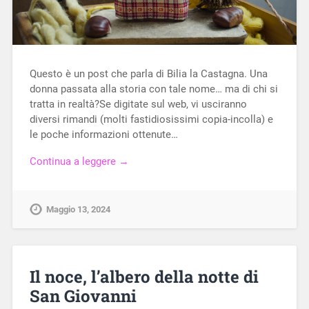
Questo è un post che parla di Bilia la Castagna. Una
donna passata alla storia con tale nome… ma di chi si
tratta in realtà?Se digitate sul web, vi usciranno
diversi rimandi (molti fastidiosissimi copia-incolla) e
le poche informazioni ottenute…
Continua a leggere →
Maggio 13, 2024
Il noce, l’albero della notte di
San Giovanni