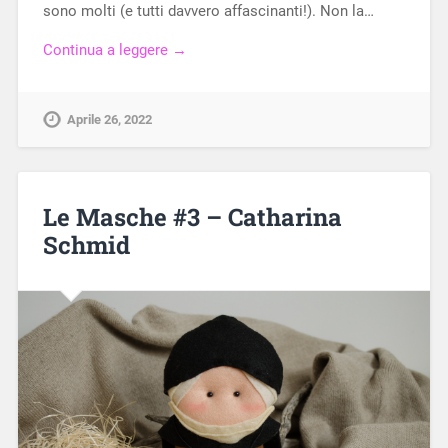
sono molti (e tutti davvero affascinanti!). Non la…
Continua a leggere →
Aprile 26, 2022
Le Masche #3 – Catharina
Schmid