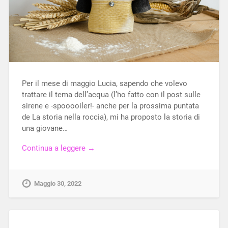
Per il mese di maggio Lucia, sapendo che volevo
trattare il tema dell’acqua (l’ho fatto con il post sulle
sirene e -spooooiler!- anche per la prossima puntata
de La storia nella roccia), mi ha proposto la storia di
una giovane…
Continua a leggere →
Maggio 30, 2022