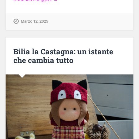
Marzo 12, 2025
Bilia la Castagna: un istante
che cambia tutto