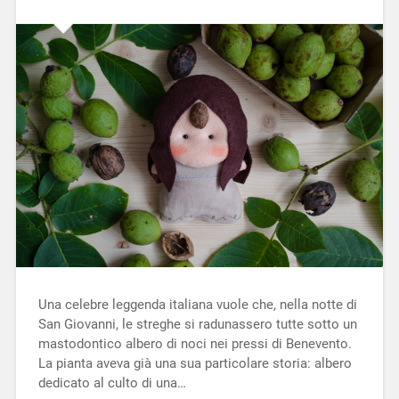
Una celebre leggenda italiana vuole che, nella notte di
San Giovanni, le streghe si radunassero tutte sotto un
mastodontico albero di noci nei pressi di Benevento.
La pianta aveva già una sua particolare storia: albero
dedicato al culto di una…