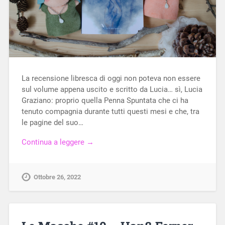
La recensione libresca di oggi non poteva non essere
sul volume appena uscito e scritto da Lucia… sì, Lucia
Graziano: proprio quella Penna Spuntata che ci ha
tenuto compagnia durante tutti questi mesi e che, tra
le pagine del suo…
Continua a leggere →
Ottobre 26, 2022