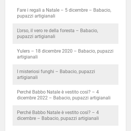
Fare i regali a Natale – 5 dicembre – Babacio,
pupazzi artigianali
L’orso, il vero re della foresta – Babacio,
pupazzi artigianali
Yulers – 18 dicembre 2020 – Babacio, pupazzi
artigianali
I misteriosi funghi – Babacio, pupazzi
artigianali
Perché Babbo Natale è vestito così? – 4
dicembre 2022 – Babacio, pupazzi artigianali
Perché Babbo Natale è vestito così? – 4
dicembre – Babacio, pupazzi artigianali