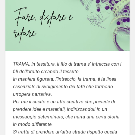
TRAMA. In tessitura, il filo di trama s’ intreccia con i
fili dell’ordito creando il tessuto.
In maniera figurata, l’intreccio, la trama, è la linea
essenziale di svolgimento dei fatti che formano
un’opera narrativa.
Per me il cucito è un atto creativo che prevede di
prendere idee e materiali, indirizzandoli in un
messaggio determinato, che narra una certa storia
in modo differente.
Si tratta di prendere un’altra strada rispetto quella