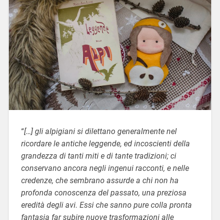
“
[…] gli alpigiani si dilettano generalmente nel
ricordare le antiche leggende, ed incoscienti della
grandezza di tanti miti e di tante tradizioni; ci
conservano ancora negli ingenui racconti, e nelle
credenze, che sembrano assurde a chi non ha
profonda conoscenza del passato, una preziosa
eredità degli avi. Essi che sanno pure colla pronta
fantasia far subire nuove trasformazioni alle