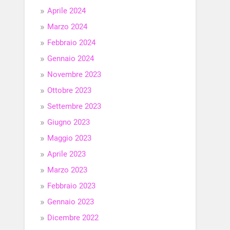
Aprile 2024
Marzo 2024
Febbraio 2024
Gennaio 2024
Novembre 2023
Ottobre 2023
Settembre 2023
Giugno 2023
Maggio 2023
Aprile 2023
Marzo 2023
Febbraio 2023
Gennaio 2023
Dicembre 2022