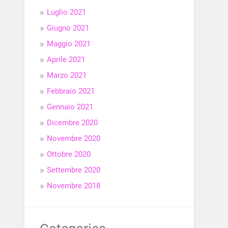
Luglio 2021
Giugno 2021
Maggio 2021
Aprile 2021
Marzo 2021
Febbraio 2021
Gennaio 2021
Dicembre 2020
Novembre 2020
Ottobre 2020
Settembre 2020
Novembre 2018