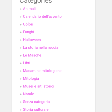
Categories
Animali
Calendario dell'avvento
Colori
Funghi
Halloween
La storia nella roccia
Le Masche
Libri
Madamine mitologiche
Mitologia
Musei e siti storici
Natale
Senza categoria
Storia culturale