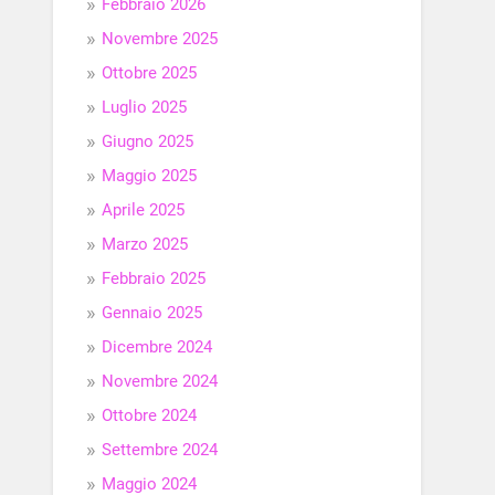
Febbraio 2026
Novembre 2025
Ottobre 2025
Luglio 2025
Giugno 2025
Maggio 2025
Aprile 2025
Marzo 2025
Febbraio 2025
Gennaio 2025
Dicembre 2024
Novembre 2024
Ottobre 2024
Settembre 2024
Maggio 2024