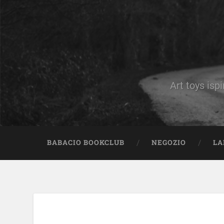
Art toys ispi
BABACIO BOOKCLUB
NEGOZIO
LA