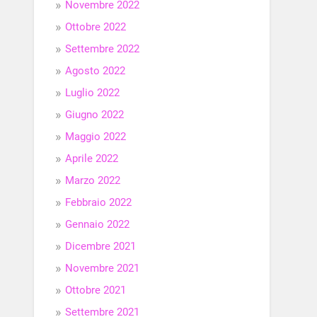
Novembre 2022
Ottobre 2022
Settembre 2022
Agosto 2022
Luglio 2022
Giugno 2022
Maggio 2022
Aprile 2022
Marzo 2022
Febbraio 2022
Gennaio 2022
Dicembre 2021
Novembre 2021
Ottobre 2021
Settembre 2021