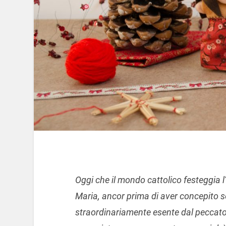
Oggi che il mondo cattolico festeggia 
Maria, ancor prima di aver concepito
straordinariamente esente dal peccato 