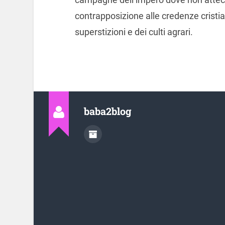
contrapposizione alle credenze cristia
superstizioni e dei culti agrari.
baba2blog