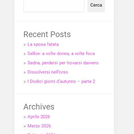
Cerca
Recent Posts
La sposa fatata
Selkie: a volte donna, a volte foca
Sedna, perdersi per trovarsi davvero
Dissolversi nell’orso
I Dodici giorni d’autunno – parte 2
Archives
Aprile 2026
Marzo 2026