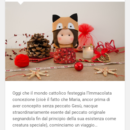
Oggi che il mondo cattolico festeggia l’Immacolata
concezione (cioè il fatto che Maria, ancor prima di
aver concepito senza peccato Gesù, nacque
straordinariamente esente dal peccato originale
segnandola fin dal principio della sua esistenza come
creatura speciale), cominciamo un viaggio…