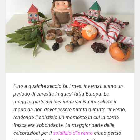
Fino a qualche secolo fa, i mesi invernali erano un
periodo di carestia in quasi tutta Europa. La
maggior parte del bestiame veniva macellata in
modo da non dover essere nutrita durante l’inverno,
rendendo il solstizio un momento in cui la carne
fresca era abbondante. La maggior parte delle
celebrazioni per il
solstizio d’inverno
erano perciò