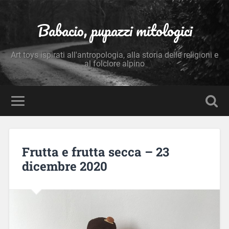
Babacio, pupazzi mitologici
Art toys ispirati all'antropologia, alla storia delle religioni e
al folclore alpino
Frutta e frutta secca – 23
dicembre 2020