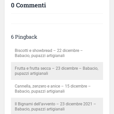
0 Commenti
6 Pingback
Biscotti e showbread – 22 dicembre –
Babacio, pupazzi artigianali
Frutta e frutta secca – 23 dicembre – Babacio,
pupazzi artigianali
Cannella, zenzero e anice – 15 dicembre –
Babacio, pupazzi artigianali
Il Bignami dell’avvento – 23 dicembre 2021 –
Babacio, pupazzi artigianali