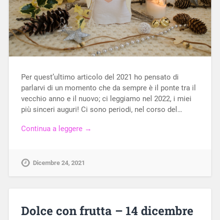
Per quest’ultimo articolo del 2021 ho pensato di
parlarvi di un momento che da sempre è il ponte tra il
vecchio anno e il nuovo; ci leggiamo nel 2022, i miei
più sinceri auguri! Ci sono periodi, nel corso del…
Continua a leggere →
Dicembre 24, 2021
Dolce con frutta – 14 dicembre