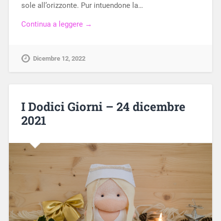
sole all’orizzonte. Pur intuendone la…
Continua a leggere →
Dicembre 12, 2022
I Dodici Giorni – 24 dicembre
2021