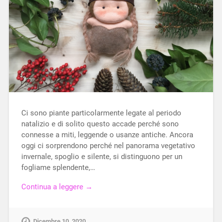
Ci sono piante particolarmente legate al periodo
natalizio e di solito questo accade perché sono
connesse a miti, leggende o usanze antiche. Ancora
oggi ci sorprendono perché nel panorama vegetativo
invernale, spoglio e silente, si distinguono per un
fogliame splendente,…
Continua a leggere →
Dicembre 10, 2020