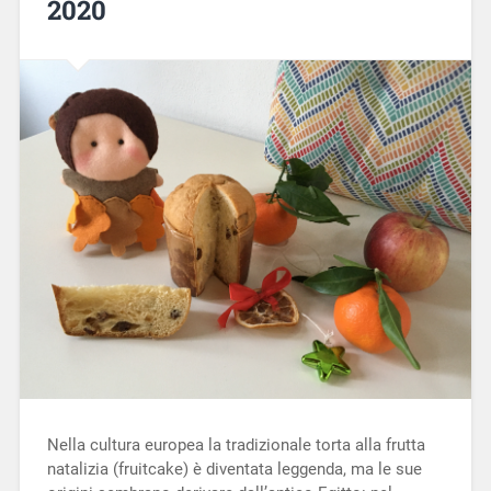
2020
Nella cultura europea la tradizionale torta alla frutta
natalizia (fruitcake) è diventata leggenda, ma le sue