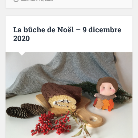
La bûche de Noël – 9 dicembre
2020