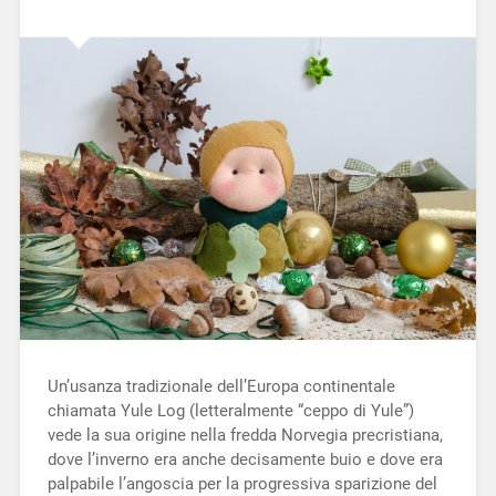
Un’usanza tradizionale dell’Europa continentale
chiamata Yule Log (letteralmente “ceppo di Yule”)
vede la sua origine nella fredda Norvegia precristiana,
dove l’inverno era anche decisamente buio e dove era
palpabile l’angoscia per la progressiva sparizione del