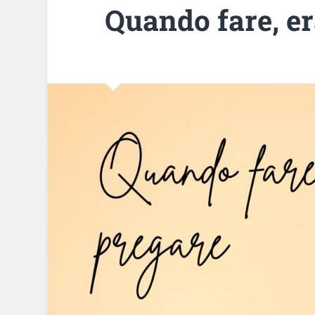
Quando fare, e