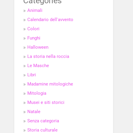
Categories
Animali
Calendario dell'avvento
Colori
Funghi
Halloween
La storia nella roccia
Le Masche
Libri
Madamine mitologiche
Mitologia
Musei e siti storici
Natale
Senza categoria
Storia culturale