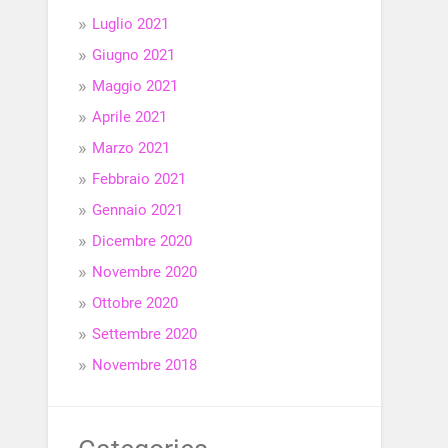
Luglio 2021
Giugno 2021
Maggio 2021
Aprile 2021
Marzo 2021
Febbraio 2021
Gennaio 2021
Dicembre 2020
Novembre 2020
Ottobre 2020
Settembre 2020
Novembre 2018