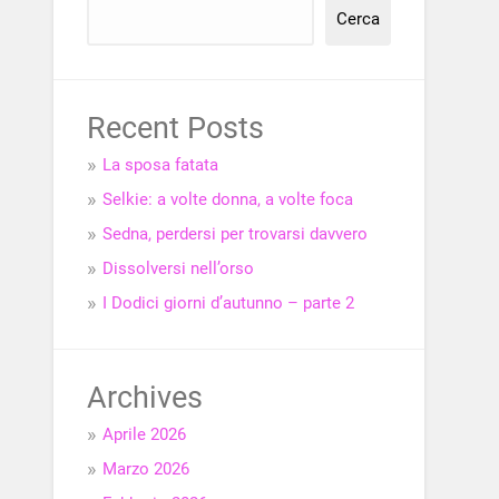
Cerca
Recent Posts
La sposa fatata
Selkie: a volte donna, a volte foca
Sedna, perdersi per trovarsi davvero
Dissolversi nell’orso
I Dodici giorni d’autunno – parte 2
Archives
Aprile 2026
Marzo 2026