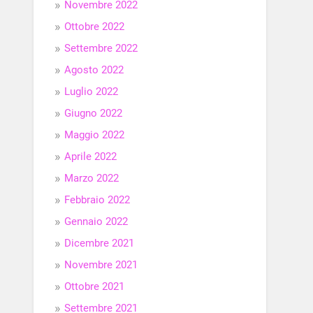
Novembre 2022
Ottobre 2022
Settembre 2022
Agosto 2022
Luglio 2022
Giugno 2022
Maggio 2022
Aprile 2022
Marzo 2022
Febbraio 2022
Gennaio 2022
Dicembre 2021
Novembre 2021
Ottobre 2021
Settembre 2021