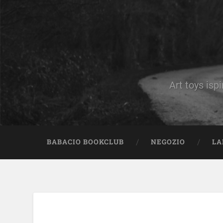
Art toys ispi
BABACIO BOOKCLUB
NEGOZIO
LA