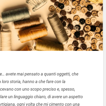
he… avete mai pensato a quanti oggetti, che
 loro storia, hanno a che fare con la
ascevano con uno scopo preciso e, spesso,
arlare un linguaggio chiaro, di avere un aspetto
rtigiana, ogni volta che mi cimento con una