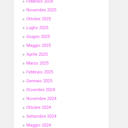
Febbraio 2026
Novembre 2025
Ottobre 2025
Luglio 2025
Giugno 2025
Maggio 2025
Aprile 2025
Marzo 2025
Febbraio 2025
Gennaio 2025
Dicembre 2024
Novembre 2024
Ottobre 2024
Settembre 2024
Maggio 2024