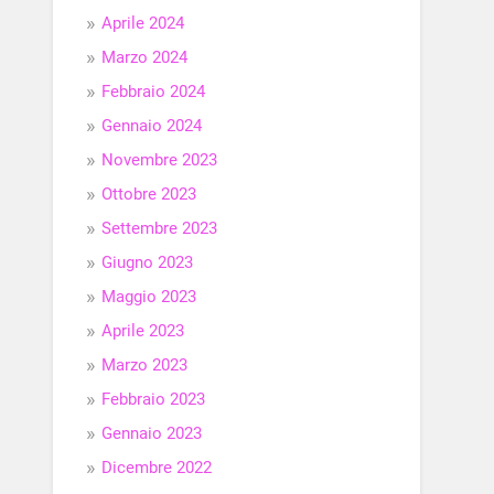
Aprile 2024
Marzo 2024
Febbraio 2024
Gennaio 2024
Novembre 2023
Ottobre 2023
Settembre 2023
Giugno 2023
Maggio 2023
Aprile 2023
Marzo 2023
Febbraio 2023
Gennaio 2023
Dicembre 2022