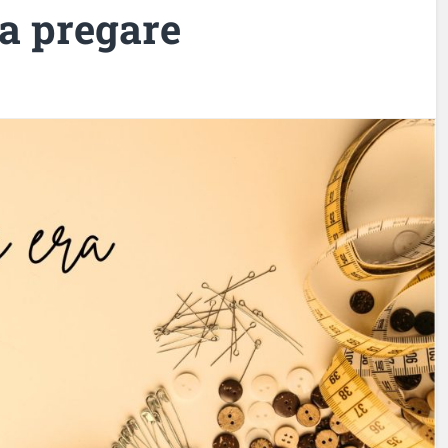
ra pregare